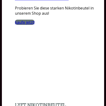
Probieren Sie diese starken Nikotinbeutel in
unserem Shop aus!
kaufe jetzt!
LYFT NIKOTINBEUTEL