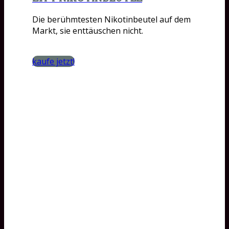
Die berühmtesten Nikotinbeutel auf dem
Markt, sie enttäuschen nicht.
kaufe jetzt!