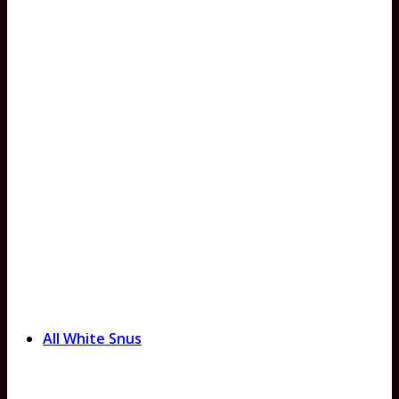
All White Snus