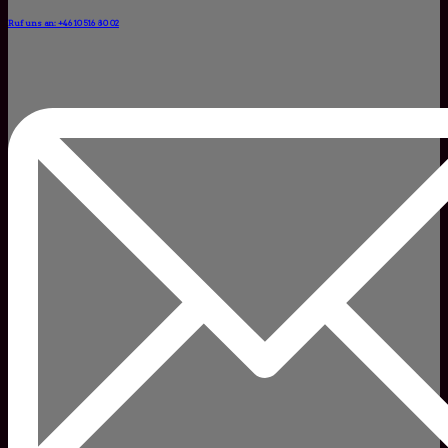
Ruf uns an: +46 10 516 80 02