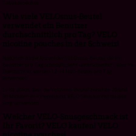
Tabakprodukte.
Wie viele VELOsnus-Beutel
verwendet ein Benutzer
durchschnittlich pro Tag? VELO
nicotine pouches in der Schweiz!
Natürlich ist die Anzahl der VELOsnus-Beutel, die ein
Benutzer pro Tag schnupft, sehr unterschiedlich, aber im
Durchschnitt werden 12-14 Nico-Beutel pro Tag
verwendet.
Es ist üblich, dass die Velosnus-Beutel zwischen 20 und
30 Minuten im Inneren sind. VELO Snus kannst du also
lang verwenden.
Welcher VELO-Snusgeschmack ist
Ihr Favorit? VELO kaufen! VELO
nicotine pouches!