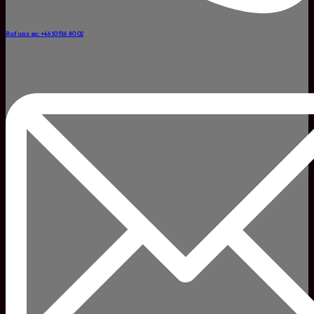
Ruf uns an: +46 10 516 80 02