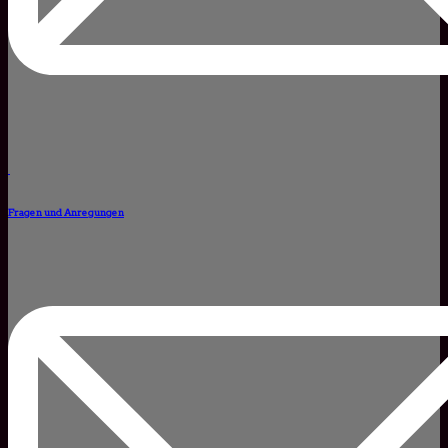
Fragen und Anregungen