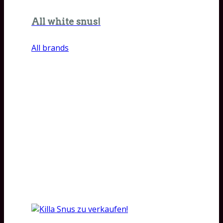
All white snus!
All brands