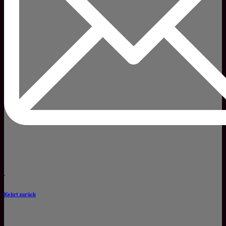
Kehrt zurück