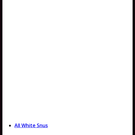
All White Snus