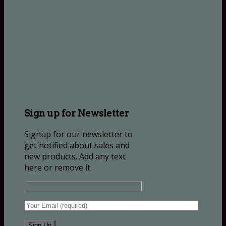
Sign up for Newsletter
Signup for our newsletter to
get notified about sales and
new products. Add any text
here or remove it.