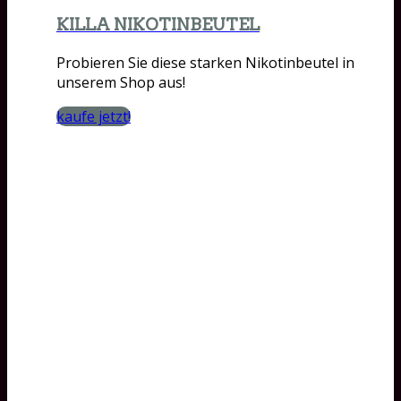
KILLA NIKOTINBEUTEL
Probieren Sie diese starken Nikotinbeutel in
unserem Shop aus!
kaufe jetzt!