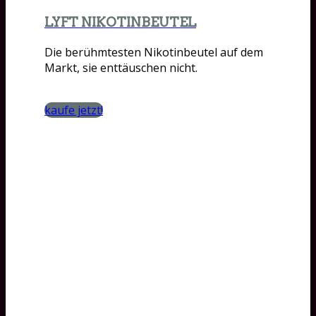
LYFT NIKOTINBEUTEL
Die berühmtesten Nikotinbeutel auf dem
Markt, sie enttäuschen nicht.
kaufe jetzt!