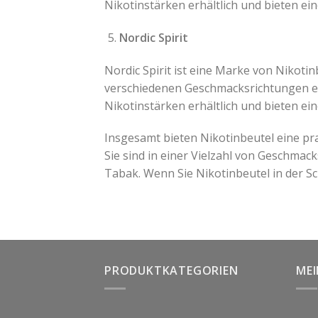
Nikotinstärken erhältlich und bieten ei
Nordic Spirit
Nordic Spirit ist eine Marke von Nikotin
verschiedenen Geschmacksrichtungen erh
Nikotinstärken erhältlich und bieten e
Insgesamt bieten Nikotinbeutel eine p
Sie sind in einer Vielzahl von Geschmack
Tabak. Wenn Sie Nikotinbeutel in der S
PRODUKTKATEGORIEN
ME