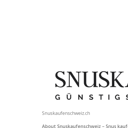
Snuskaufenschweiz.ch
About Snuskaufenschweiz
– Snus
kauf