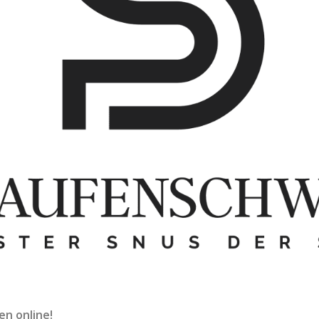
en online!