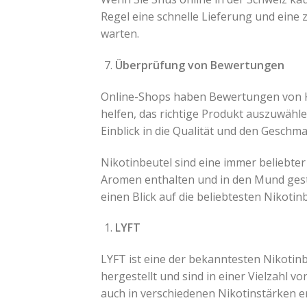
Regel eine schnelle Lieferung und eine 
warten.
Überprüfung von Bewertungen
Online-Shops haben Bewertungen von K
helfen, das richtige Produkt auszuwäh
Einblick in die Qualität und den Gesch
Nikotinbeutel sind eine immer beliebter 
Aromen enthalten und in den Mund gest
einen Blick auf die beliebtesten Nikoti
LYFT
LYFT ist eine der bekanntesten Nikotin
hergestellt und sind in einer Vielzahl 
auch in verschiedenen Nikotinstärken er