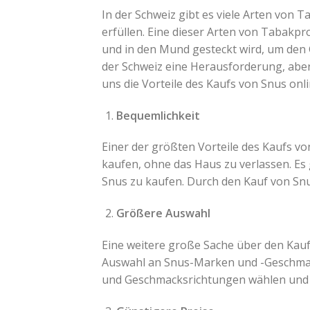
In der Schweiz gibt es viele Arten von
erfüllen. Eine dieser Arten von Tabakpr
und in den Mund gesteckt wird, um den 
der Schweiz eine Herausforderung, aber
uns die Vorteile des Kaufs von Snus on
Bequemlichkeit
Einer der größten Vorteile des Kaufs von
kaufen, ohne das Haus zu verlassen. Es
Snus zu kaufen. Durch den Kauf von Snu
Größere Auswahl
Eine weitere große Sache über den Kauf 
Auswahl an Snus-Marken und -Geschmack
und Geschmacksrichtungen wählen und 