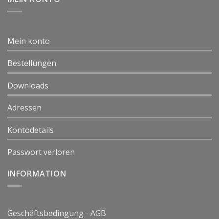
Mein konto
Bestellungen
Downloads
Adressen
Kontodetails
Passwort verloren
INFORMATION
Geschäftsbedingung - AGB