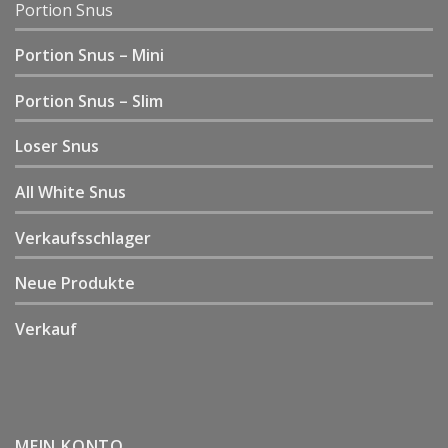
Portion Snus
Portion Snus – Mini
Portion Snus – Slim
Loser Snus
All White Snus
Verkaufsschlager
Neue Produkte
Verkauf
MEIN KONTO