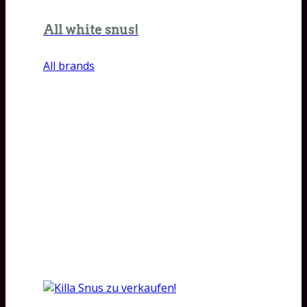
All white snus!
All brands