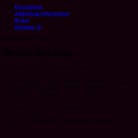
Description
Additional information
Brand
Reviews (1)
General Snus Lose
General Snus Lose
Ein Schwedische Snus-klassiker! General Snus Lose
kombiniert die Säure von Bergamotte und Tee mit einem
reichen, würzigen Tabak, bei dem Untertöne von Heu
und Leder den Charakter des schmackhaften Snus
harmonisch verstärken. Der Snus enthält 22
verschiedene Tabaksorten. Den absolut besten
Geschmack zu erzielen, es werden nur die feinsten Teile
der hochwertigen Tabakpflanzen verwendet und diese
werden vor dem Mahlen in direktem Sonnenlicht
getrocknet.