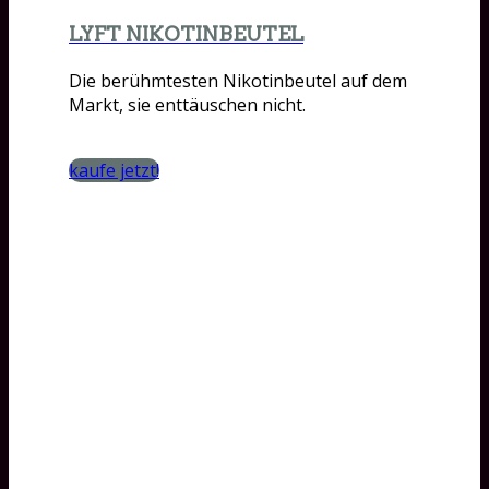
LYFT NIKOTINBEUTEL
Die berühmtesten Nikotinbeutel auf dem
Markt, sie enttäuschen nicht.
kaufe jetzt!