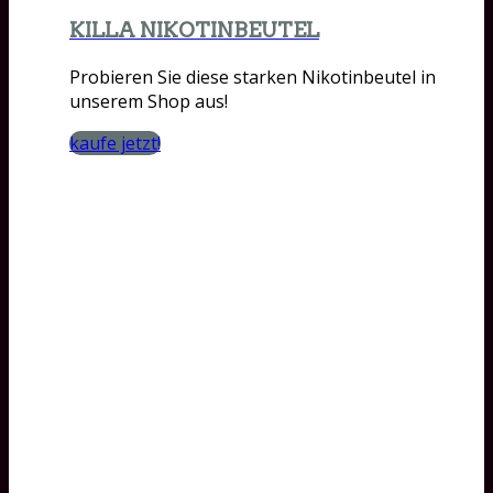
KILLA NIKOTINBEUTEL
Probieren Sie diese starken Nikotinbeutel in
unserem Shop aus!
kaufe jetzt!