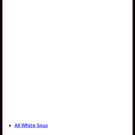
All White Snus