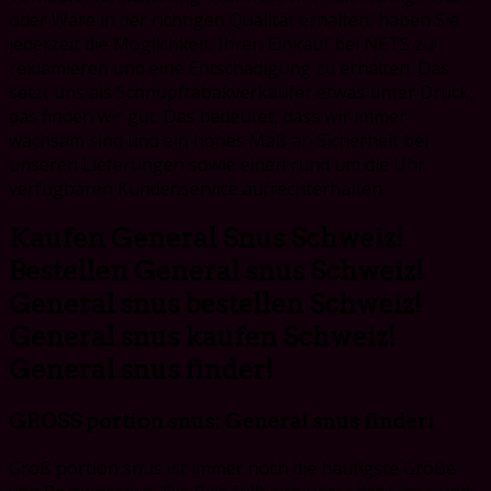
oder Ware in der richtigen Qualität erhalten, haben Sie
jederzeit die Möglichkeit, Ihren Einkauf bei NETS zu
reklamieren und eine Entschädigung zu erhalten. Das
setzt uns als Schnupftabakverkäufer etwas unter Druck,
das finden wir gut. Das bedeutet, dass wir immer
wachsam sind und ein hohes Maß an Sicherheit bei
unseren Lieferungen sowie einen rund um die Uhr
verfügbaren Kundenservice aufrechterhalten.
Kaufen General Snus Schweiz!
Bestellen General snus Schweiz!
General snus bestellen Schweiz!
General snus kaufen Schweiz!
General snus finder!
GROSS portion snus: General snus finder!
Groß portion snus ist immer noch die häufigste Größe