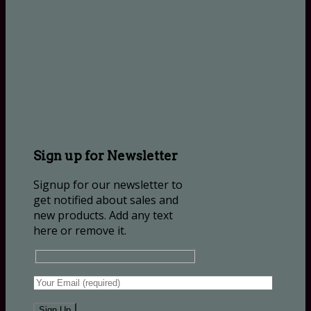
Sign up for Newsletter
Signup for our newsletter to
get notified about sales and
new products. Add any text
here or remove it.