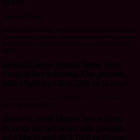
Brand
General Snus
General snus!
Kaufen General Snus Schweiz! Bestellen
General snus Schweiz! General snus bestellen Schweiz!
General snus kaufen Schweiz! General snus in meiner
nähe?
General snus! Immer beste Snus
Preis in der Schweiz! Alle preisen
inkl MwSt und Zoll. UPS zu Hause!
[ux_products ids="554,552,549,359"] [ux_products
ids="516,513,356,560"]
General snus! Immer beste Snus
Preis in der Schweiz! Alle preisen
inkl MwSt und Zoll. UPS zu Hause!