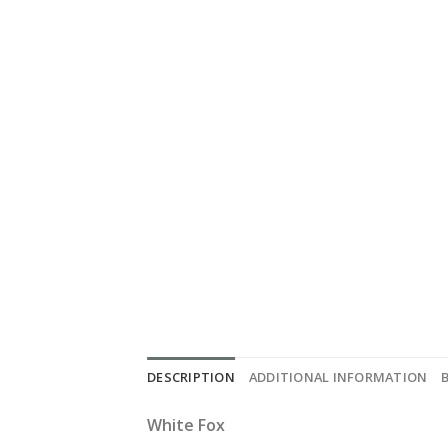
DESCRIPTION
ADDITIONAL INFORMATION
White Fox