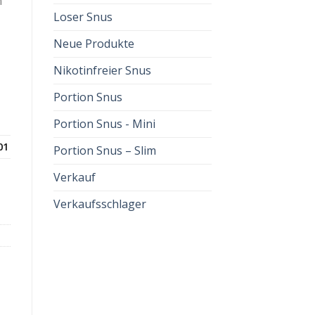
n
Loser Snus
Neue Produkte
Nikotinfreier Snus
Portion Snus
Portion Snus - Mini
01
Portion Snus – Slim
Verkauf
Verkaufsschlager