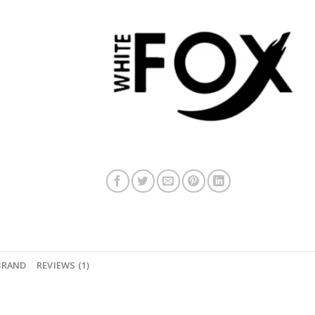
BRAND
REVIEWS (1)