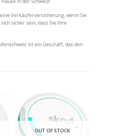
 Hause in der Schweiz!
 eine Verkäuferversicherung, wenn Sie
sich sicher sein, dass Sie Ihre
ufenschweiz ist
ein Geschäft, das den
OUT OF STOCK