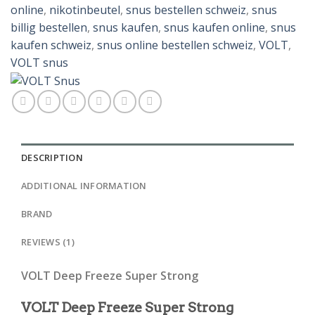
online
,
nikotinbeutel
,
snus bestellen schweiz
,
snus
billig bestellen
,
snus kaufen
,
snus kaufen online
,
snus
kaufen schweiz
,
snus online bestellen schweiz
,
VOLT
,
VOLT snus
DESCRIPTION
ADDITIONAL INFORMATION
BRAND
REVIEWS (1)
VOLT Deep Freeze Super Strong
VOLT Deep Freeze Super Strong