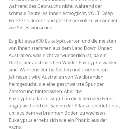
während des Gebrauchs nicht, während der
schmale Beutel es Ihnen ermöglicht, VOLT Deep
Freeze so dezent und geschmackvoll zu verwenden,
wie Sie es wünschen.
Es gibt etwa 600 Eukalyptusarten und die meisten
von ihnen stammen aus dem Land Down Under;
Australien, was nicht verwunderlich ist, da ein
Drittel der australischen Wälder Eukalyptuswälder
sind. Während der heißesten und trockensten
Jahreszeit wird Australien von Waldbränden
heimgesucht, die eine geschwärzte Spur der
Zerstörung hinterlassen. Aber die
Eukalyptuspflanze ist gut an die lodernden Feuer
angepasst und der Samen der Pflanze überlebt nur,
um aus dem verbrannten Boden zu wachsen.
Eukalyptus erhebt sich wie ein Phönix aus der
Asche.