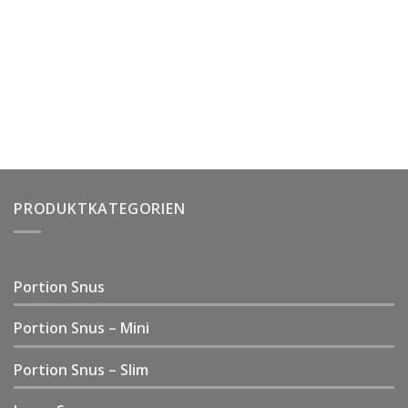
PRODUKTKATEGORIEN
Portion Snus
Portion Snus – Mini
Portion Snus – Slim