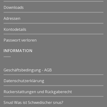
Downloads
Adressen
Kontodetails
Passwort verloren
INFORMATION
Geschäftsbedingung - AGB
Datenschutzerklärung
Rückerstattungen und Rückgaberecht
Snus! Was ist Schwedischer snus?