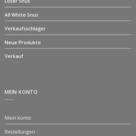
Loser Snus
All White Snus
Verkaufsschlager
Neue Produkte
Verkauf
MEIN KONTO
Mein konto
Bestellungen