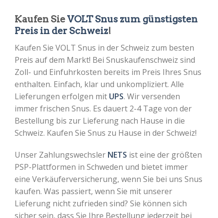
Kaufen Sie
VOLT Snus zum günstigsten
Preis in der Schweiz
!
Kaufen Sie VOLT Snus in der Schweiz zum besten
Preis auf dem Markt! Bei Snuskaufenschweiz sind
Zoll- und Einfuhrkosten bereits im Preis Ihres Snus
enthalten. Einfach, klar und unkompliziert. Alle
Lieferungen erfolgen mit
UPS
. Wir versenden
immer frischen Snus. Es dauert 2-4 Tage von der
Bestellung bis zur Lieferung nach Hause in die
Schweiz. Kaufen Sie Snus zu Hause in der Schweiz!
Unser Zahlungswechsler
NETS
ist eine der größten
PSP-Plattformen in Schweden und bietet immer
eine Verkäuferversicherung, wenn Sie bei uns Snus
kaufen.
Was passiert, wenn Sie mit unserer
Lieferung nicht zufrieden sind?
Sie können sich
sicher sein, dass Sie Ihre Bestellung jederzeit bei