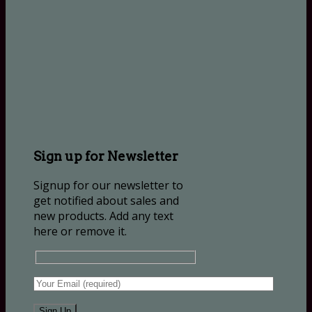
Sign up for Newsletter
Signup for our newsletter to
get notified about sales and
new products. Add any text
here or remove it.