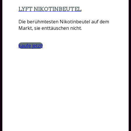
LYFT NIKOTINBEUTEL
Die berühmtesten Nikotinbeutel auf dem
Markt, sie enttäuschen nicht.
kaufe jetzt!