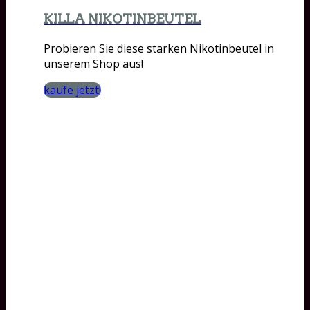
KILLA NIKOTINBEUTEL
Probieren Sie diese starken Nikotinbeutel in
unserem Shop aus!
kaufe jetzt!