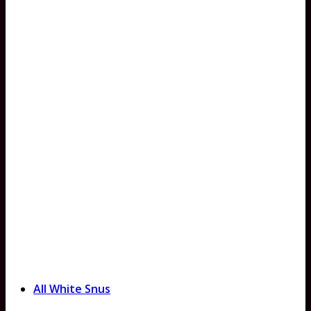
All White Snus