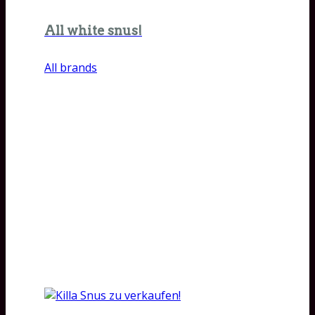
All white snus!
All brands