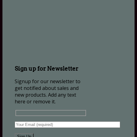
Sign up for Newsletter
Signup for our newsletter to
get notified about sales and
new products. Add any text
here or remove it.