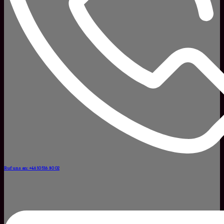
Ruf uns an: +46 10 516 80 02