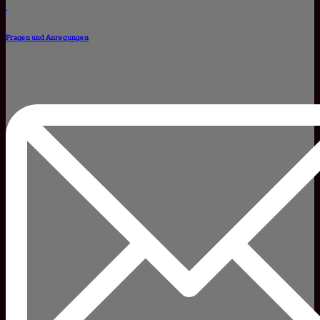
Fragen und Anregungen