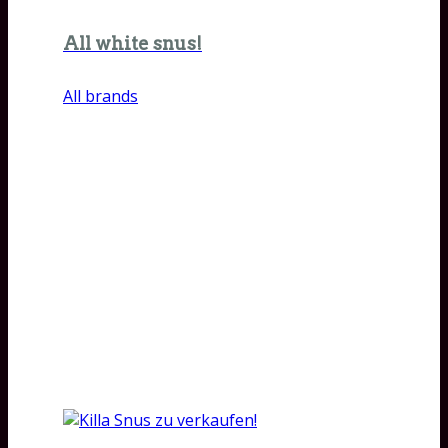
All white snus!
All brands