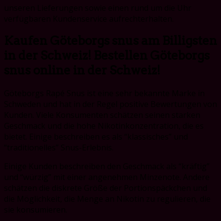
unseren Lieferungen sowie einen rund um die Uhr
verfügbaren Kundenservice aufrechterhalten.
Kaufen Göteborgs snus am Billigsten
in der Schweiz! Bestellen Göteborgs
snus online in der Schweiz!
Göteborgs Rapé Snus ist eine sehr bekannte Marke in
Schweden und hat in der Regel positive Bewertungen von
Kunden. Viele Konsumenten schätzen seinen starken
Geschmack und die hohe Nikotinkonzentration, die es
bietet. Einige beschreiben es als “klassisches” und
“traditionelles” Snus-Erlebnis.
Einige Kunden beschreiben den Geschmack als “kräftig”
und “würzig” mit einer angenehmen Minzenote. Andere
schätzen die diskrete Größe der Portionspäckchen und
die Möglichkeit, die Menge an Nikotin zu regulieren, die
sie konsumieren.