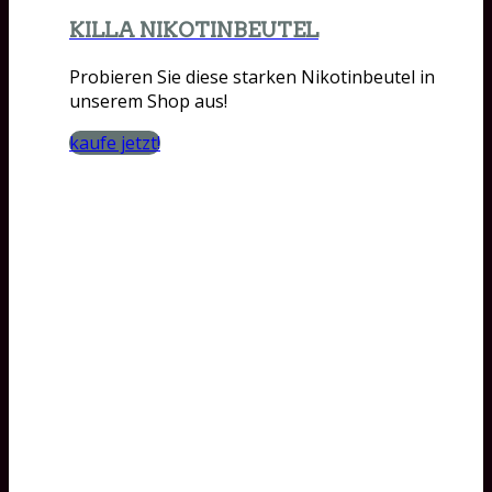
KILLA NIKOTINBEUTEL
Probieren Sie diese starken Nikotinbeutel in
unserem Shop aus!
kaufe jetzt!