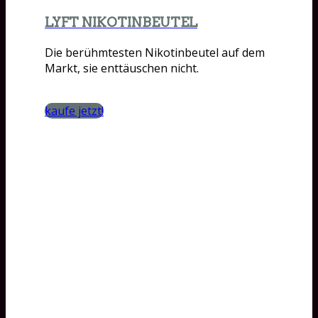
LYFT NIKOTINBEUTEL
Die berühmtesten Nikotinbeutel auf dem
Markt, sie enttäuschen nicht.
kaufe jetzt!