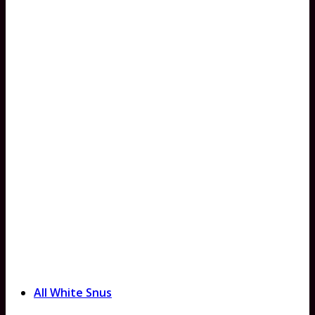
All White Snus