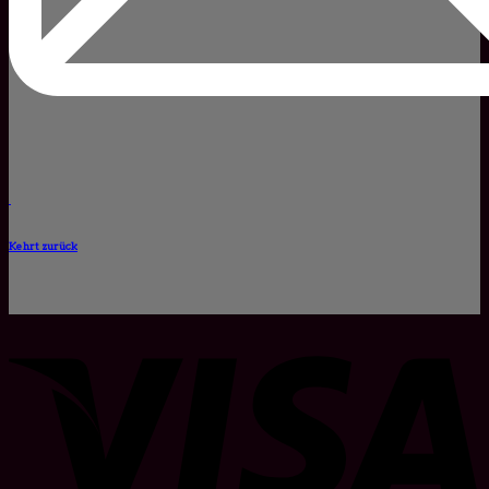
Kehrt zurück