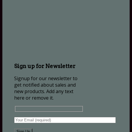
Sign up for Newsletter
Signup for our newsletter to
get notified about sales and
new products. Add any text
here or remove it.