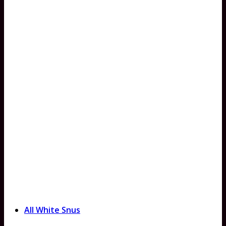
All White Snus