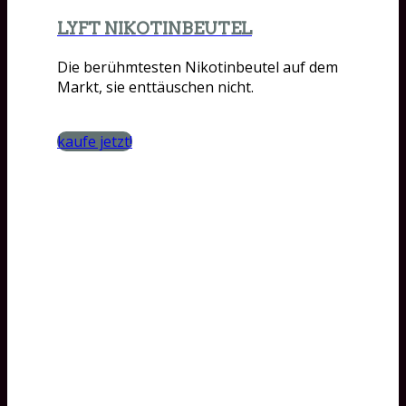
LYFT NIKOTINBEUTEL
Die berühmtesten Nikotinbeutel auf dem
Markt, sie enttäuschen nicht.
kaufe jetzt!