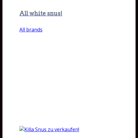
All white snus!
All brands