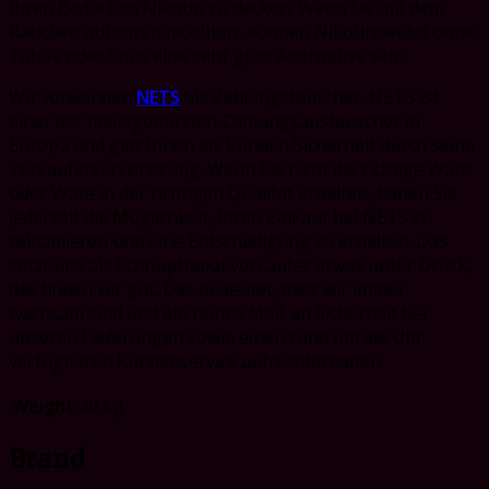
Ihren Bedarf an Nikotin zu decken. Wenn Sie mit dem
Rauchen aufhören möchten, können Nikotinbeutel ohne
Tabak oder Snus eine sehr gute Alternative sein.
Wir verwenden
NETS
als Zahlungstauscher. NETS ist
einer der meistgenutzten Zahlungsaustauscher in
Europa und gibt Ihnen als Kunden Sicherheit durch seine
Verkäuferversicherung. Wenn Sie nicht die richtige Ware
oder Ware in der richtigen Qualität erhalten, haben Sie
jederzeit die Möglichkeit, Ihren Einkauf bei NETS zu
reklamieren und eine Entschädigung zu erhalten. Das
setzt uns als Schnupftabakverkäufer etwas unter Druck,
das finden wir gut. Das bedeutet, dass wir immer
wachsam sind und ein hohes Maß an Sicherheit bei
unseren Lieferungen sowie einen rund um die Uhr
verfügbaren Kundenservice aufrechterhalten.
Weight
40 kg
Brand