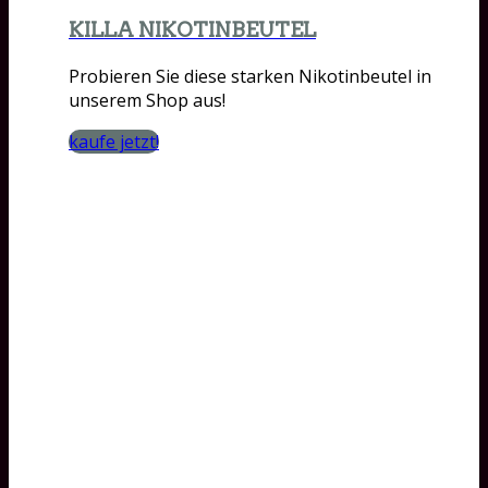
KILLA NIKOTINBEUTEL
Probieren Sie diese starken Nikotinbeutel in
unserem Shop aus!
kaufe jetzt!