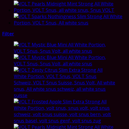
Filter