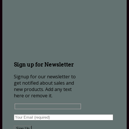
Sign up for Newsletter
Signup for our newsletter to
get notified about sales and
new products. Add any text
here or remove it.