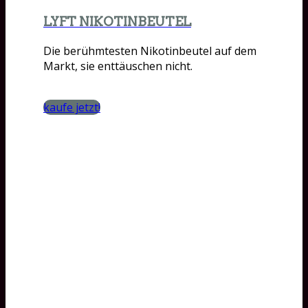
LYFT NIKOTINBEUTEL
Die berühmtesten Nikotinbeutel auf dem
Markt, sie enttäuschen nicht.
kaufe jetzt!