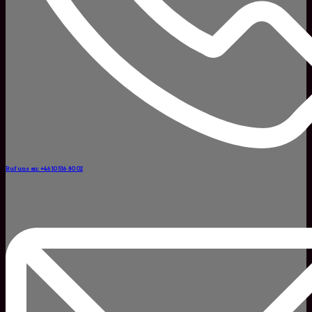
Ruf uns an: +46 10 516 80 02