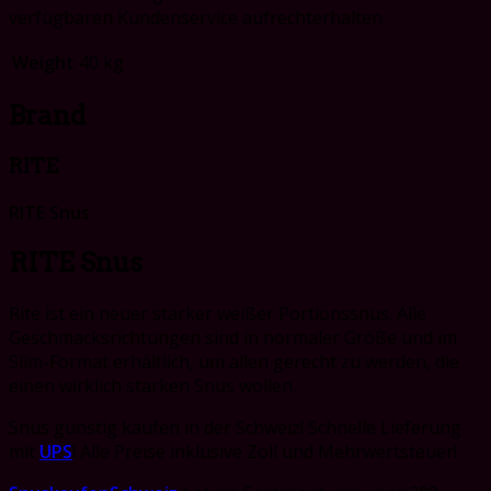
verfügbaren Kundenservice aufrechterhalten.
Weight
40 kg
Brand
RITE
RITE Snus
RITE Snus
Rite ist ein neuer starker weißer Portionssnus. Alle
Geschmacksrichtungen sind in normaler Größe und im
Slim-Format erhältlich, um allen gerecht zu werden, die
einen wirklich starken Snus wollen.
Snus günstig kaufen in der Schweiz! Schnelle Lieferung
mit
UPS
! Alle Preise inklusive Zoll und Mehrwertsteuer!