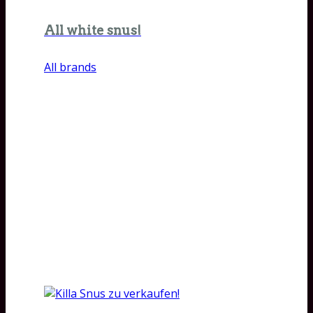
All white snus!
All brands