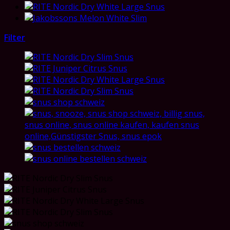
Filter