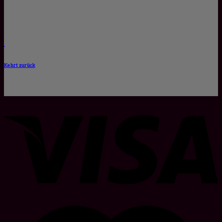
Kehrt zurück