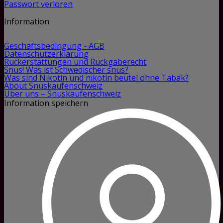
Passwort verloren
Information
Geschäftsbedingung - AGB
Datenschutzerklärung
Rückerstattungen und Rückgaberecht
Snus! Was ist Schwedischer snus?
Was sind Nikotin und nikotin beutel ohne Tabak?
About Snuskaufenschweiz
Über uns – Snuskaufenschweiz
Information speichern