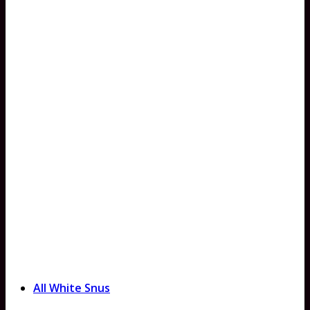
All White Snus