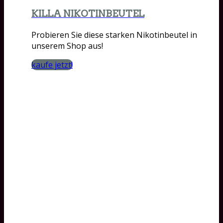
KILLA NIKOTINBEUTEL
Probieren Sie diese starken Nikotinbeutel in
unserem Shop aus!
kaufe jetzt!