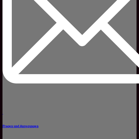
Fragen und Anregungen