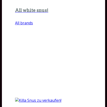
All white snus!
All brands