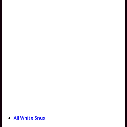
All White Snus