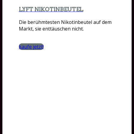
LYFT NIKOTINBEUTEL
Die berühmtesten Nikotinbeutel auf dem
Markt, sie enttäuschen nicht.
kaufe jetzt!