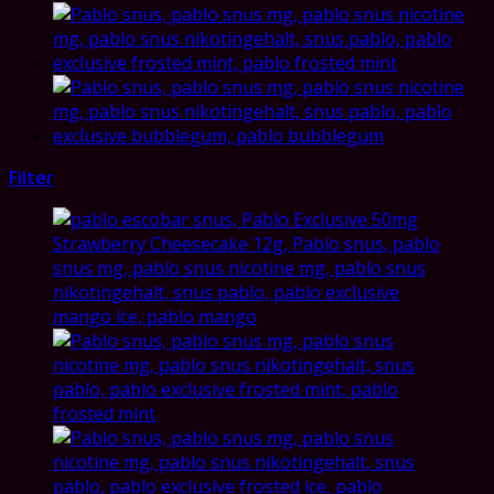
Filter