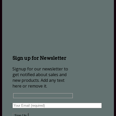
Sign up for Newsletter
Signup for our newsletter to
get notified about sales and
new products. Add any text
here or remove it.