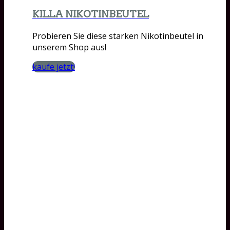
KILLA NIKOTINBEUTEL
Probieren Sie diese starken Nikotinbeutel in
unserem Shop aus!
kaufe jetzt!