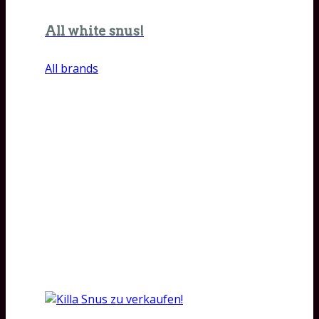
All white snus!
All brands