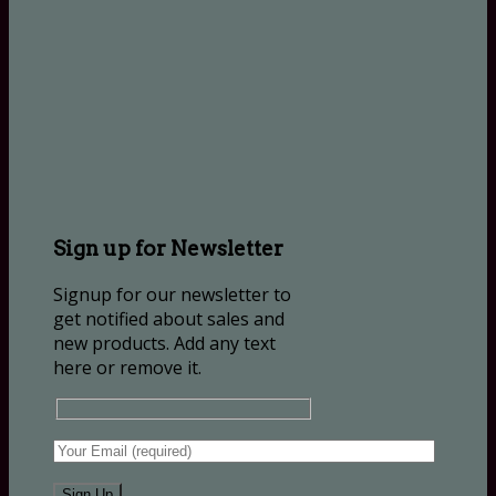
Sign up for Newsletter
Signup for our newsletter to
get notified about sales and
new products. Add any text
here or remove it.