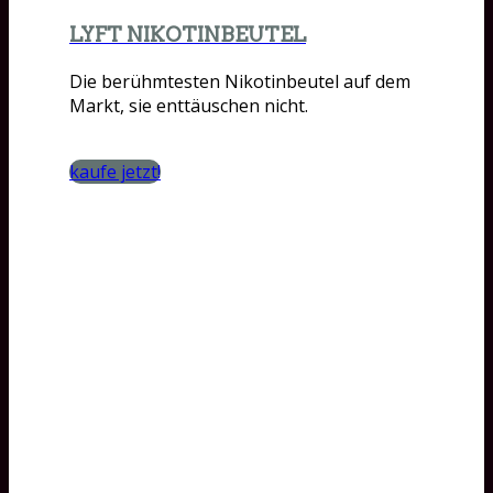
LYFT NIKOTINBEUTEL
Die berühmtesten Nikotinbeutel auf dem
Markt, sie enttäuschen nicht.
kaufe jetzt!