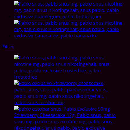
Filter