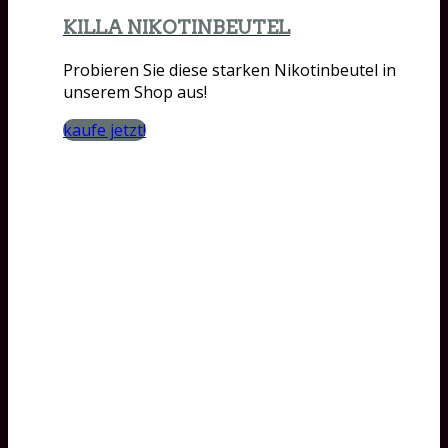
KILLA NIKOTINBEUTEL
Probieren Sie diese starken Nikotinbeutel in
unserem Shop aus!
kaufe jetzt!