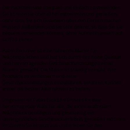
Die Päckchen sind kompakt und einfach zu verwenden.
Sie können sie überall hin mitnehmen und genießen,
ohne dass Sie sich Gedanken über den Geruch machen
müssen. Außerdem sind sie sehr diskret, so dass Sie sie
bequem verwenden können, ohne Aufmerksamkeit auf
sich zu ziehen.
Pablo Exclusive ist eine führende Marke für
Nikotinpäckchen und hat sich durch ihre hohe Qualität
und hervorragenden Geschmacksrichtungen einen
Namen gemacht. Die Marke ist ständig bemüht, ihre
Produkte zu verbessern und neue
Geschmacksrichtungen einzuführen, um ihren Kunden
immer die besten Alternativen zu bieten.
Insgesamt ist Pablo Exclusive Frosted Ice eine
hervorragende Wahl für alle, die einen kraftvollen
Nikotinkick benötigen und gleichzeitig ein
unvergessliches Geschmackserlebnis genießen möchten.
Probieren Sie es jetzt aus und erleben Sie den