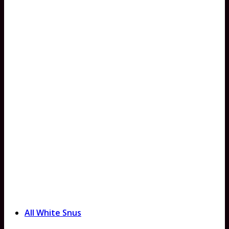
All White Snus