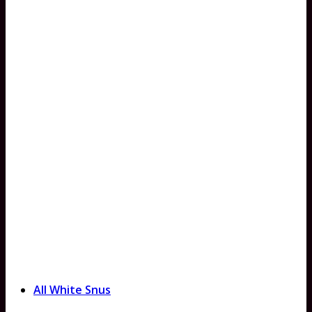
All White Snus