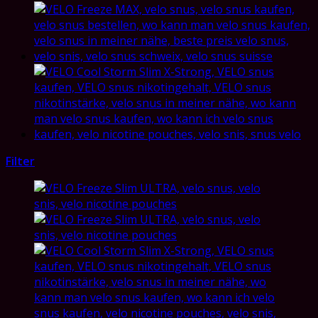
Filter