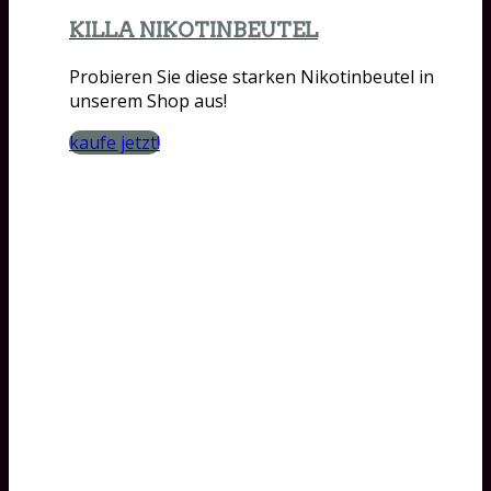
KILLA NIKOTINBEUTEL
Probieren Sie diese starken Nikotinbeutel in
unserem Shop aus!
kaufe jetzt!