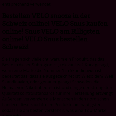
entsprechend verwendet.
Bestellen VELO snooze in der
Schweiz online! VELO Snus kaufen
online! Snus VELO am Billigsten
online! VELO Snus bestellen
Schweiz!
Sie fragen sich vielleicht, warum ein Produkt, das das
Beste in dieser Subregion ist, relevant ist? Kurz gesagt,
wenn eine Marke die Nummer 1 in Skandinavien ist,
bedeutet das, dass sie ausgezeichnet ist. Wieso den? Weil
Skandinavien, oder genauer gesagt Schweden, die
Heimat von Nikotinbeuteln ist und einige der strengsten
Qualitätskontrollstandards für ihre Herstellung erzwingt.
Außerdem verwenden die Menschen in den nordischen
Ländern diese rauchfreien Produkte am häufigsten,
sodass sie am besten verstehen, was eine Top-Marke