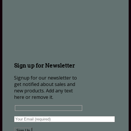
Sign up for Newsletter
Signup for our newsletter to
get notified about sales and
new products. Add any text
here or remove it.