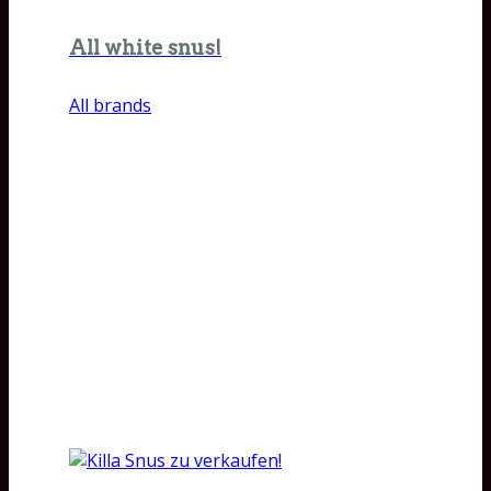
All white snus!
All brands