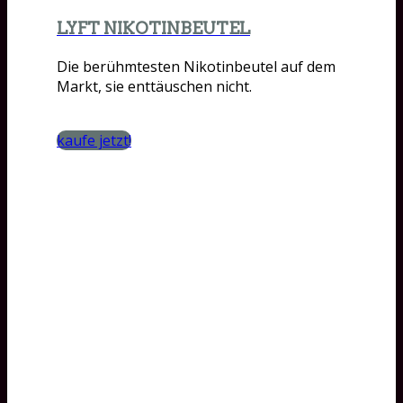
LYFT NIKOTINBEUTEL
Die berühmtesten Nikotinbeutel auf dem
Markt, sie enttäuschen nicht.
kaufe jetzt!