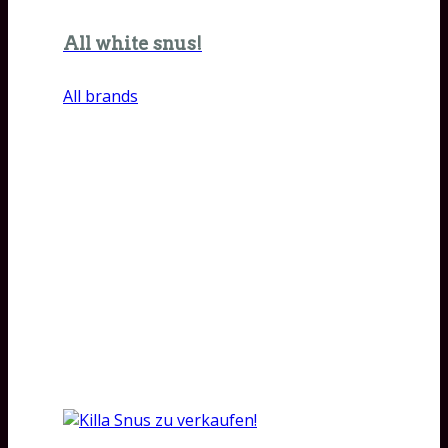
All white snus!
All brands