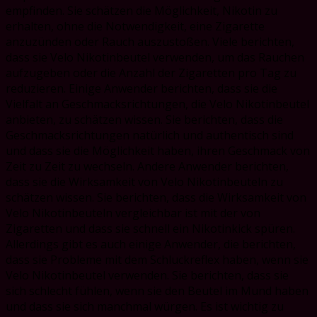
empfinden. Sie schätzen die Möglichkeit, Nikotin zu
erhalten, ohne die Notwendigkeit, eine Zigarette
anzuzünden oder Rauch auszustoßen. Viele berichten,
dass sie Velo Nikotinbeutel verwenden, um das Rauchen
aufzugeben oder die Anzahl der Zigaretten pro Tag zu
reduzieren. Einige Anwender berichten, dass sie die
Vielfalt an Geschmacksrichtungen, die Velo Nikotinbeutel
anbieten, zu schätzen wissen. Sie berichten, dass die
Geschmacksrichtungen natürlich und authentisch sind
und dass sie die Möglichkeit haben, ihren Geschmack von
Zeit zu Zeit zu wechseln. Andere Anwender berichten,
dass sie die Wirksamkeit von Velo Nikotinbeuteln zu
schätzen wissen. Sie berichten, dass die Wirksamkeit von
Velo Nikotinbeuteln vergleichbar ist mit der von
Zigaretten und dass sie schnell ein Nikotinkick spüren.
Allerdings gibt es auch einige Anwender, die berichten,
dass sie Probleme mit dem Schluckreflex haben, wenn sie
Velo Nikotinbeutel verwenden. Sie berichten, dass sie
sich schlecht fühlen, wenn sie den Beutel im Mund haben
und dass sie sich manchmal würgen. Es ist wichtig zu