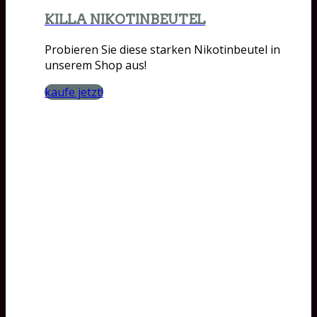
KILLA NIKOTINBEUTEL
Probieren Sie diese starken Nikotinbeutel in
unserem Shop aus!
kaufe jetzt!