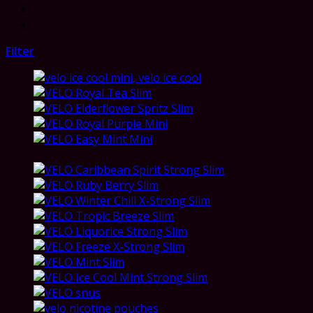
Filter