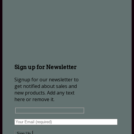
Sign up for Newsletter
Signup for our newsletter to
get notified about sales and
new products. Add any text
here or remove it.