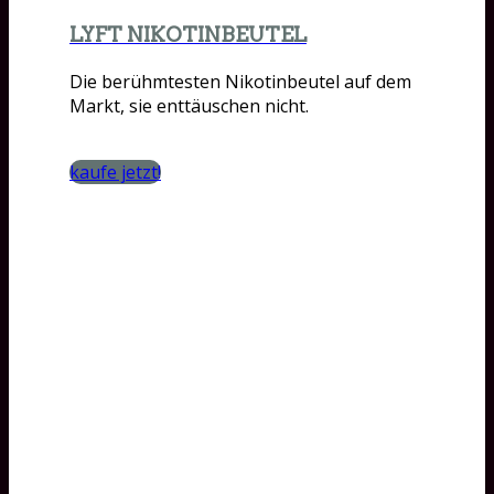
LYFT NIKOTINBEUTEL
Die berühmtesten Nikotinbeutel auf dem
Markt, sie enttäuschen nicht.
kaufe jetzt!