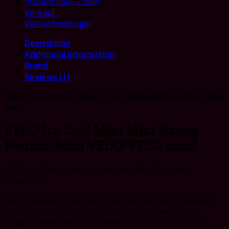
Portion Snus – Slim
Verkauf
Verkaufsschlager
Description
Additional information
Brand
Reviews (1)
VELO Ice Cool Mint Mini Strong Portion! Mini VELO! VELO
mini!
VELO Ice Cool Mint Mini Strong
Portion! Mini VELO! VELO mini!
VELO Ice Cool ist jetzt in diskreten Mini-Taschen
erhältlich!
Die Minibeutel haben den gleichen intensiv kühlenden
Minzgeschmack, für den VELO Ice Cool bekannt ist:
scharfe Pfefferminze mit einem Hauch von Süße und