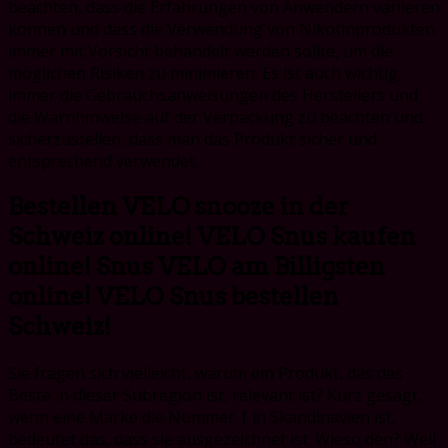
beachten, dass die Erfahrungen von Anwendern variieren
können und dass die Verwendung von Nikotinprodukten
immer mit Vorsicht behandelt werden sollte, um die
möglichen Risiken zu minimieren. Es ist auch wichtig,
immer die Gebrauchsanweisungen des Herstellers und
die Warnhinweise auf der Verpackung zu beachten und
sicherzustellen, dass man das Produkt sicher und
entsprechend verwendet.
Bestellen VELO snooze in der
Schweiz online! VELO Snus kaufen
online! Snus VELO am Billigsten
online! VELO Snus bestellen
Schweiz!
Sie fragen sich vielleicht, warum ein Produkt, das das
Beste in dieser Subregion ist, relevant ist? Kurz gesagt,
wenn eine Marke die Nummer 1 in Skandinavien ist,
bedeutet das, dass sie ausgezeichnet ist. Wieso den? Weil