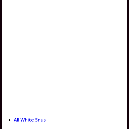
All White Snus