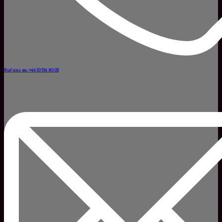
Ruf uns an: +46 10 516 80 02