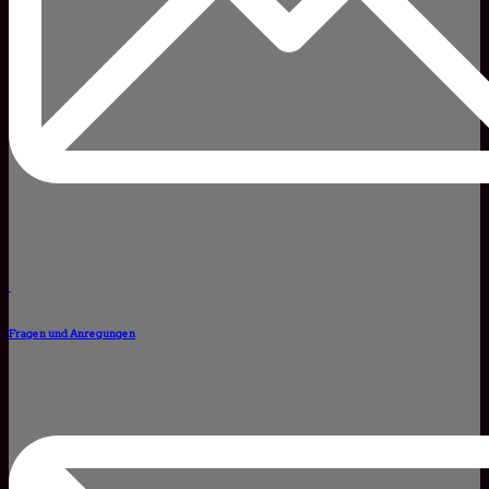
Fragen und Anregungen