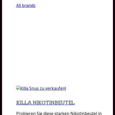
All brands
KILLA NIKOTINBEUTEL
Probieren Sie diese starken Nikotinbeutel in