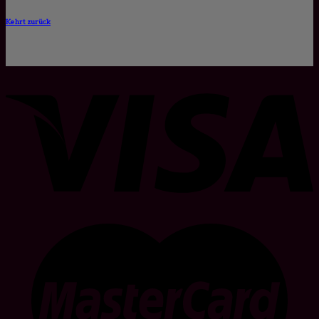
Kehrt zurück