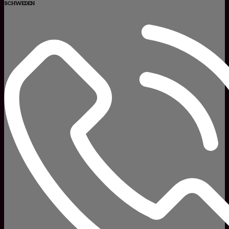
SCHWEDEN