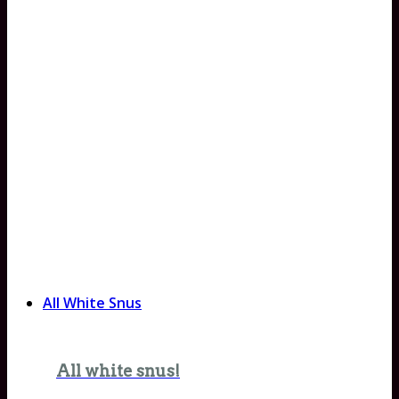
All White Snus
All white snus!