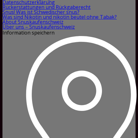
Datenschutzerklärung
Rückerstattungen und Rückgaberecht
Snus! Was ist Schwedischer snus?
Was sind Nikotin und nikotin beutel ohne Tabak?
About Snuskaufenschweiz
Über uns – Snuskaufenschweiz
Information speichern