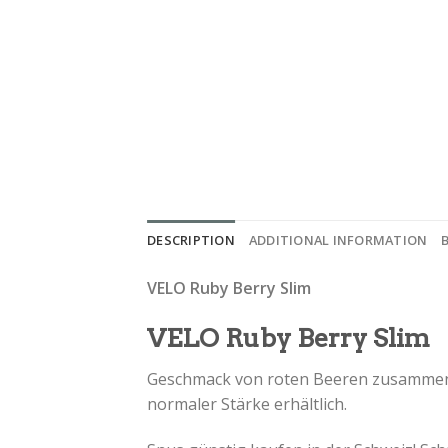
DESCRIPTION
ADDITIONAL INFORMATION
VELO Ruby Berry Slim
VELO Ruby Berry Slim
Geschmack von roten Beeren zusammen m
normaler Stärke erhältlich.