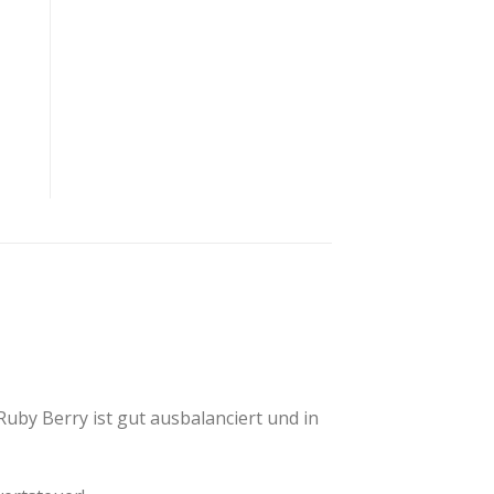
y Berry ist gut ausbalanciert und in