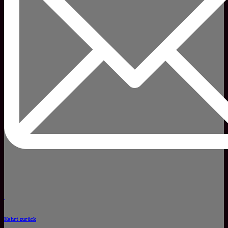
Kehrt zurück