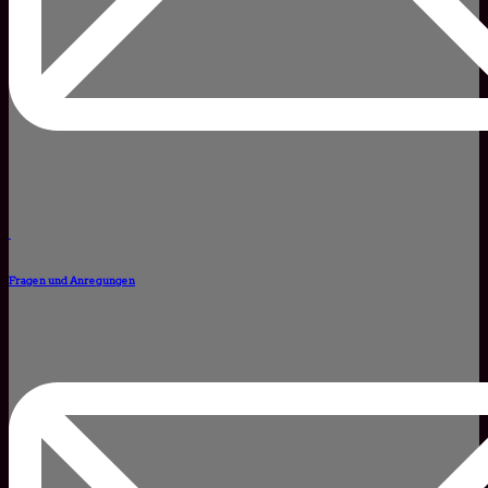
Fragen und Anregungen