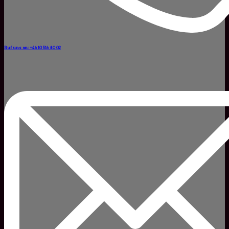
Ruf uns an: +46 10 516 80 02