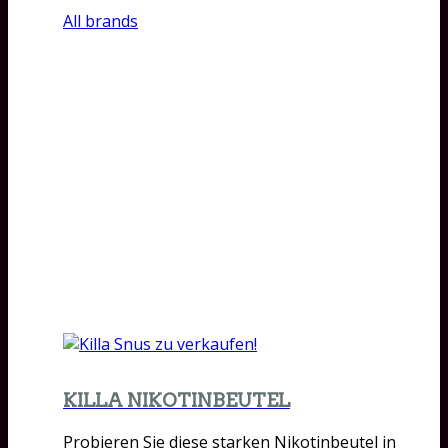
All brands
KILLA NIKOTINBEUTEL
Probieren Sie diese starken Nikotinbeutel in