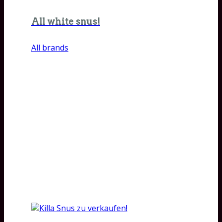
All white snus!
All brands