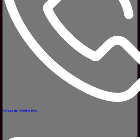
Ruf uns an: +46 10 516 80 02