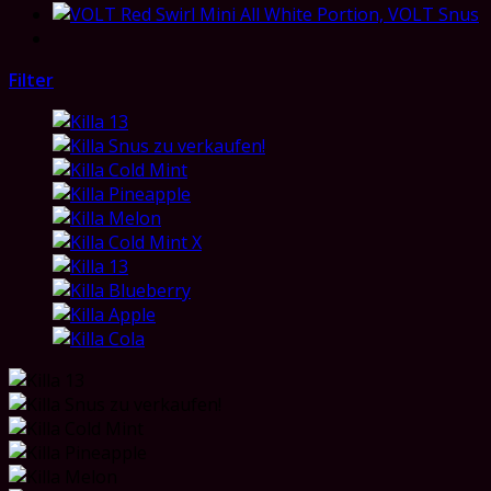
Filter