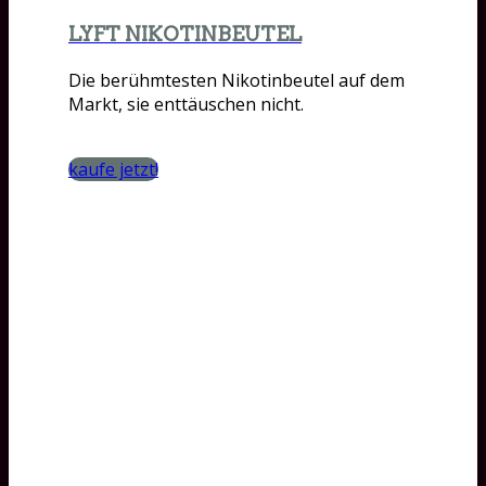
LYFT NIKOTINBEUTEL
Die berühmtesten Nikotinbeutel auf dem
Markt, sie enttäuschen nicht.
kaufe jetzt!