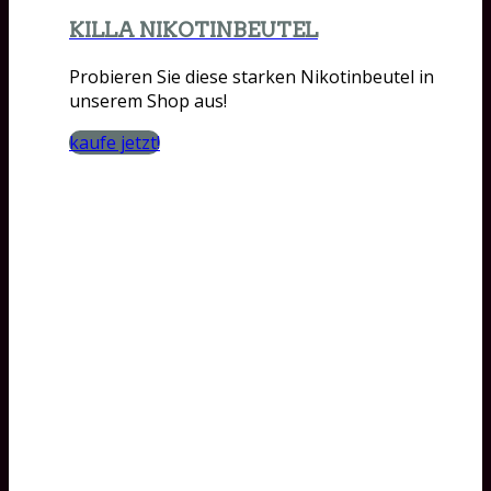
KILLA NIKOTINBEUTEL
Probieren Sie diese starken Nikotinbeutel in
unserem Shop aus!
kaufe jetzt!