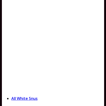
All White Snus