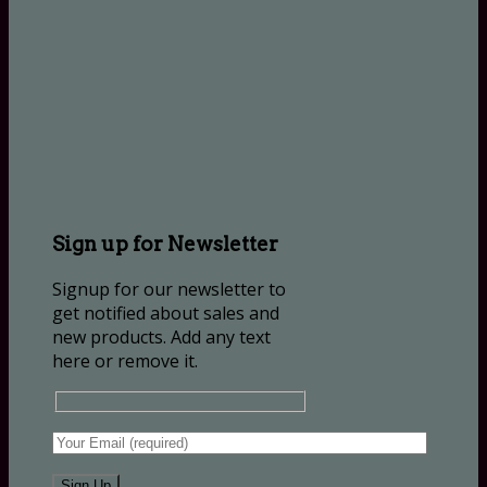
Sign up for Newsletter
Signup for our newsletter to
get notified about sales and
new products. Add any text
here or remove it.