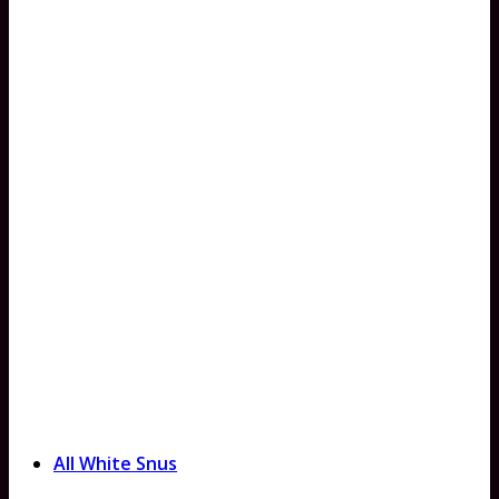
All White Snus