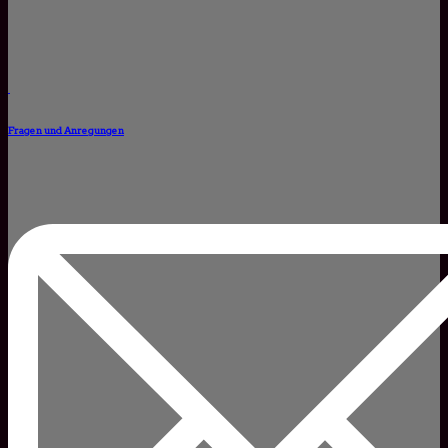
Fragen und Anregungen