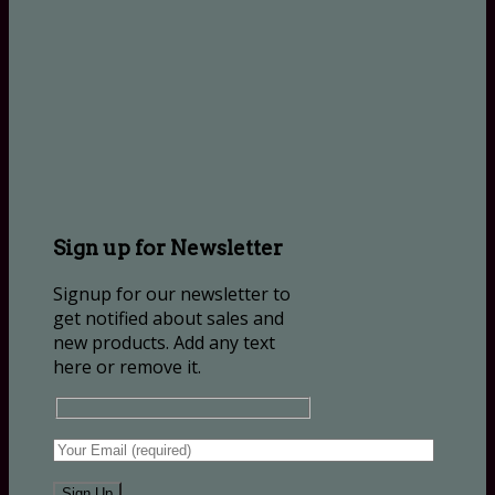
Sign up for Newsletter
Signup for our newsletter to
get notified about sales and
new products. Add any text
here or remove it.