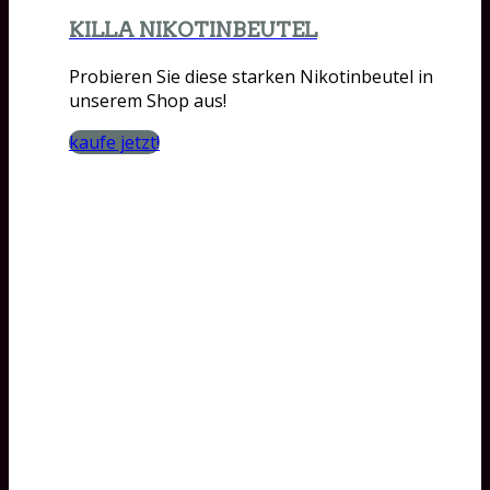
KILLA NIKOTINBEUTEL
Probieren Sie diese starken Nikotinbeutel in
unserem Shop aus!
kaufe jetzt!