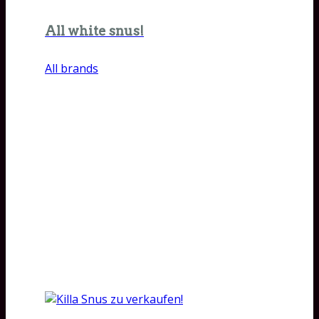
All white snus!
All brands