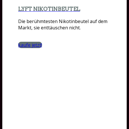
LYFT NIKOTINBEUTEL
Die berühmtesten Nikotinbeutel auf dem
Markt, sie enttäuschen nicht.
kaufe jetzt!