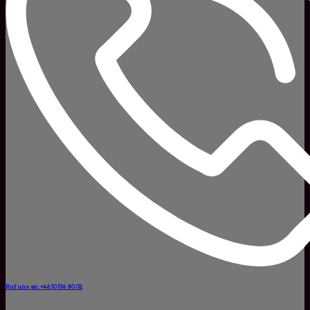
Ruf uns an: +46 10 516 80 02