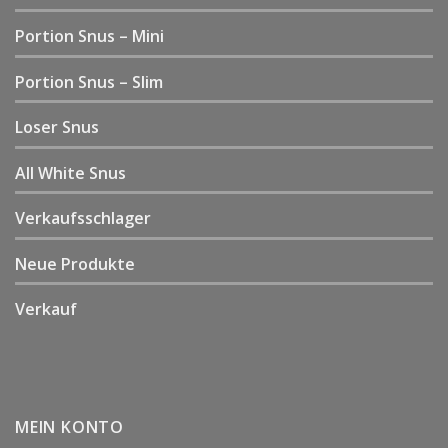
Portion Snus – Mini
Portion Snus – Slim
Loser Snus
All White Snus
Verkaufsschlager
Neue Produkte
Verkauf
MEIN KONTO