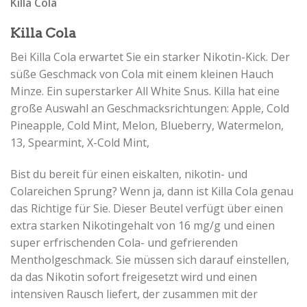
Killa Cola
Killa Cola
Bei Killa Cola erwartet Sie ein starker Nikotin-Kick. Der
süße Geschmack von Cola mit einem kleinen Hauch
Minze. Ein superstarker All White Snus. Killa hat eine
große Auswahl an Geschmacksrichtungen: Apple, Cold
Pineapple, Cold Mint, Melon, Blueberry, Watermelon,
13, Spearmint, X-Cold Mint,
Bist du bereit für einen eiskalten, nikotin- und
Colareichen Sprung? Wenn ja, dann ist Killa Cola genau
das Richtige für Sie. Dieser Beutel verfügt über einen
extra starken Nikotingehalt von 16 mg/g und einen
super erfrischenden Cola- und gefrierenden
Mentholgeschmack. Sie müssen sich darauf einstellen,
da das Nikotin sofort freigesetzt wird und einen
intensiven Rausch liefert, der zusammen mit der