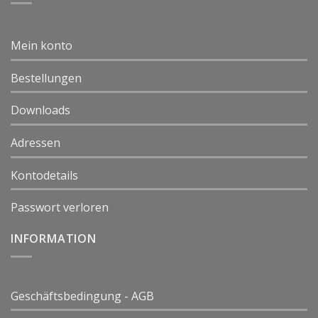
Mein konto
Bestellungen
Downloads
Adressen
Kontodetails
Passwort verloren
INFORMATION
Geschäftsbedingung - AGB