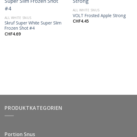
ALL WHITE SNUS
VOLT Frosted Apple Strong
ALL WHITE SNUS
CHF
4.45
Skruf Super White Super Slim
Frozen Shot #4
CHF
4.69
PRODUKTKATEGORIEN
Portion Snus