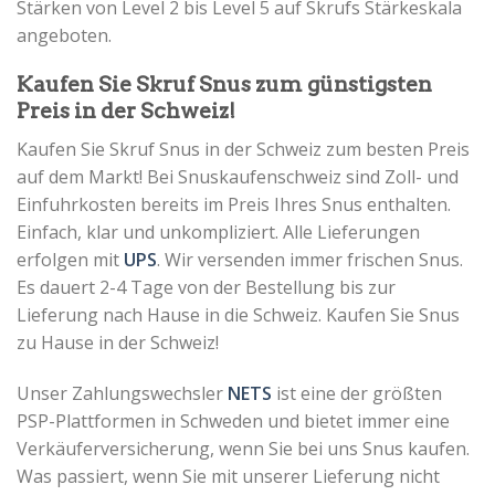
Stärken von Level 2 bis Level 5 auf Skrufs Stärkeskala
angeboten.
Kaufen Sie Skruf Snus zum günstigsten
Preis in der Schweiz!
Kaufen Sie Skruf Snus in der Schweiz zum besten Preis
auf dem Markt! Bei Snuskaufenschweiz sind Zoll- und
Einfuhrkosten bereits im Preis Ihres Snus enthalten.
Einfach, klar und unkompliziert. Alle Lieferungen
erfolgen mit
UPS
. Wir versenden immer frischen Snus.
Es dauert 2-4 Tage von der Bestellung bis zur
Lieferung nach Hause in die Schweiz. Kaufen Sie Snus
zu Hause in der Schweiz!
Unser Zahlungswechsler
NETS
ist eine der größten
PSP-Plattformen in Schweden und bietet immer eine
Verkäuferversicherung, wenn Sie bei uns Snus kaufen.
Was passiert, wenn Sie mit unserer Lieferung nicht