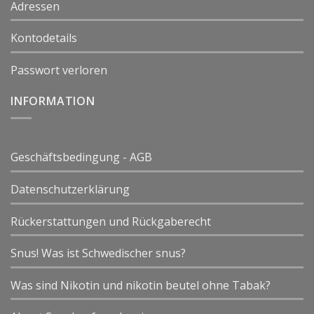
Adressen
Kontodetails
Passwort verloren
INFORMATION
Geschäftsbedingung - AGB
Datenschutzerklärung
Rückerstattungen und Rückgaberecht
Snus! Was ist Schwedischer snus?
Was sind Nikotin und nikotin beutel ohne Tabak?