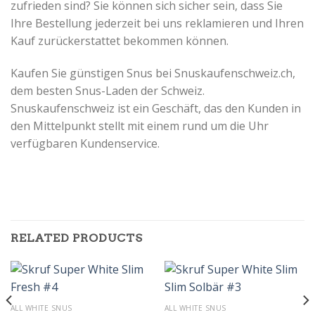
zufrieden sind?
Sie können sich sicher sein, dass Sie
Ihre Bestellung jederzeit bei uns reklamieren und Ihren
Kauf zurückerstattet bekommen können.
Kaufen Sie günstigen Snus bei Snuskaufenschweiz.ch,
dem besten Snus-Laden der Schweiz.
Snuskaufenschweiz ist
ein Geschäft, das den Kunden in
den Mittelpunkt stellt mit einem rund um die Uhr
verfügbaren Kundenservice.
RELATED PRODUCTS
ALL WHITE SNUS
ALL WHITE SNUS