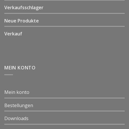
Verkaufsschlager
Neue Produkte
Verkauf
MEIN KONTO
Mein konto
Bestellungen
Downloads