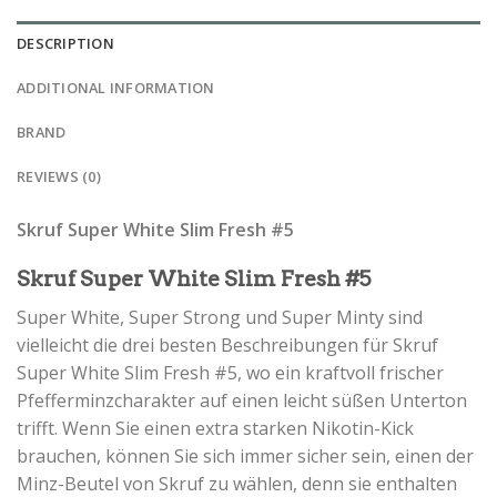
DESCRIPTION
ADDITIONAL INFORMATION
BRAND
REVIEWS (0)
Skruf Super White Slim Fresh #5
Skruf Super White Slim Fresh #5
Super White, Super Strong und Super Minty sind
vielleicht die drei besten Beschreibungen für Skruf
Super White Slim Fresh #5, wo ein kraftvoll frischer
Pfefferminzcharakter auf einen leicht süßen Unterton
trifft. Wenn Sie einen extra starken Nikotin-Kick
brauchen, können Sie sich immer sicher sein, einen der
Minz-Beutel von Skruf zu wählen, denn sie enthalten