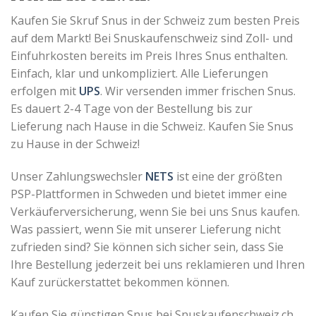
Kaufen Sie Skruf Snus in der Schweiz zum besten Preis
auf dem Markt! Bei Snuskaufenschweiz sind Zoll- und
Einfuhrkosten bereits im Preis Ihres Snus enthalten.
Einfach, klar und unkompliziert. Alle Lieferungen
erfolgen mit
UPS
. Wir versenden immer frischen Snus.
Es dauert 2-4 Tage von der Bestellung bis zur
Lieferung nach Hause in die Schweiz. Kaufen Sie Snus
zu Hause in der Schweiz!
Unser Zahlungswechsler
NETS
ist eine der größten
PSP-Plattformen in Schweden und bietet immer eine
Verkäuferversicherung, wenn Sie bei uns Snus kaufen.
Was passiert, wenn Sie mit unserer Lieferung nicht
zufrieden sind?
Sie können sich sicher sein, dass Sie
Ihre Bestellung jederzeit bei uns reklamieren und Ihren
Kauf zurückerstattet bekommen können.
Kaufen Sie günstigen Snus bei Snuskaufenschweiz.ch,