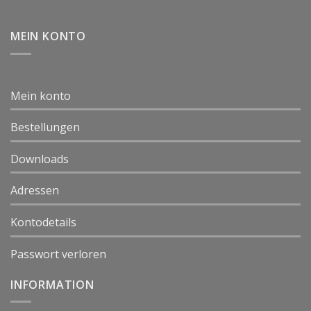
MEIN KONTO
Mein konto
Bestellungen
Downloads
Adressen
Kontodetails
Passwort verloren
INFORMATION