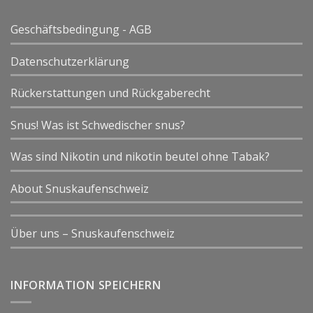
Geschäftsbedingung - AGB
Datenschutzerklärung
Rückerstattungen und Rückgaberecht
Snus! Was ist Schwedischer snus?
Was sind Nikotin und nikotin beutel ohne Tabak?
About Snuskaufenschweiz
Über uns – Snuskaufenschweiz
INFORMATION SPEICHERN