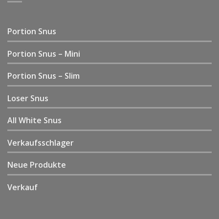
Portion Snus
Portion Snus – Mini
Portion Snus – Slim
Loser Snus
All White Snus
Verkaufsschlager
Neue Produkte
Verkauf