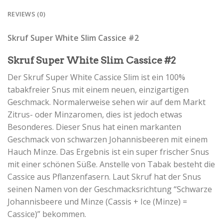
REVIEWS (0)
Skruf Super White Slim Cassice #2
Skruf Super White Slim Cassice #2
Der Skruf Super White Cassice Slim ist ein 100%
tabakfreier Snus mit einem neuen, einzigartigen
Geschmack. Normalerweise sehen wir auf dem Markt
Zitrus- oder Minzaromen, dies ist jedoch etwas
Besonderes. Dieser Snus hat einen markanten
Geschmack von schwarzen Johannisbeeren mit einem
Hauch Minze. Das Ergebnis ist ein super frischer Snus
mit einer schönen Süße. Anstelle von Tabak besteht die
Cassice aus Pflanzenfasern. Laut Skruf hat der Snus
seinen Namen von der Geschmacksrichtung “Schwarze
Johannisbeere und Minze (Cassis + Ice (Minze) =
Cassice)” bekommen.