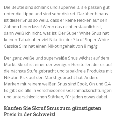
Die Beutel sind schlank und superweiß, sie passen gut
unter die Lippe und sind sehr diskret. Darüber hinaus
ist dieser Snus so weiß, dass er keine Flecken auf den
Zähnen hinterlässt! Wenn das nicht erstaunlich ist,
dann weiß ich nicht, was ist. Der Super White Snus hat
keinen Tabak aber viel Nikotin, der Skruf Super White
Cassice Slim hat einen Nikotingehalt von 8 mg/g.
Der ganz weiße und superweiße Snus wächst auf dem
Markt. Skruf ist einer der wenigen Hersteller, der es auf
die nächste Stufe gebracht und tabakfreie Produkte mit
Nikotin-Kick auf den Markt gebracht hat. Andere
Marken mit reinem weißen Snus sind Epok, On und G.4.
Es gibt sie alle in verschiedenen Geschmacksrichtungen
und unterschiedlichen Stärken, für jeden etwas dabei.
Kaufen Sie Skruf Snus zum günstigsten
Preis in der Schweiz!