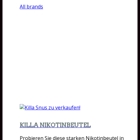
All brands
KILLA NIKOTINBEUTEL
Probieren Sie diese starken Nikotinbeutel in