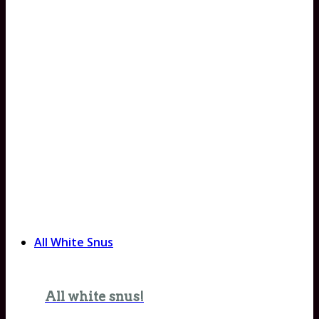
All White Snus
All white snus!