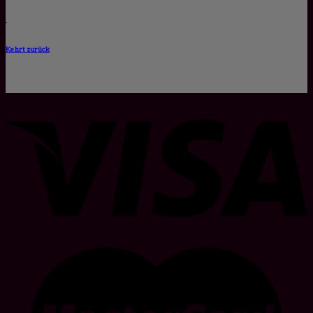
Kehrt zurück