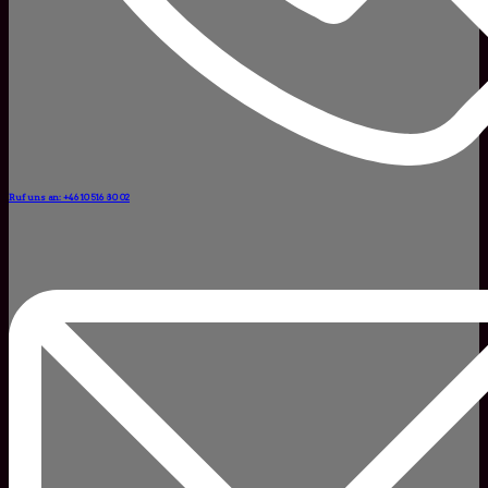
Ruf uns an: +46 10 516 80 02