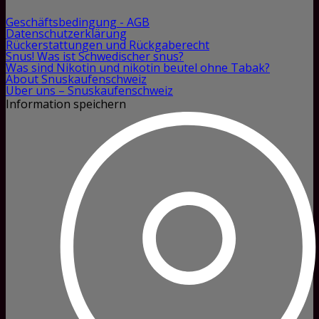
Geschäftsbedingung - AGB
Datenschutzerklärung
Rückerstattungen und Rückgaberecht
Snus! Was ist Schwedischer snus?
Was sind Nikotin und nikotin beutel ohne Tabak?
About Snuskaufenschweiz
Über uns – Snuskaufenschweiz
Information speichern