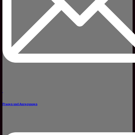
Fragen und Anregungen