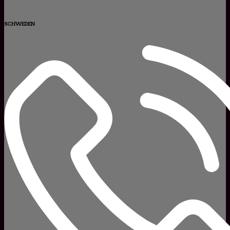
SCHWEDEN