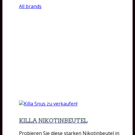
All brands
KILLA NIKOTINBEUTEL
Probieren Sie diese starken Nikotinbeutel in