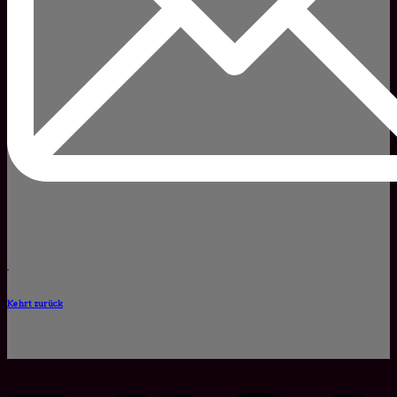
Kehrt zurück