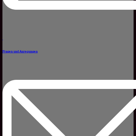
Fragen und Anregungen