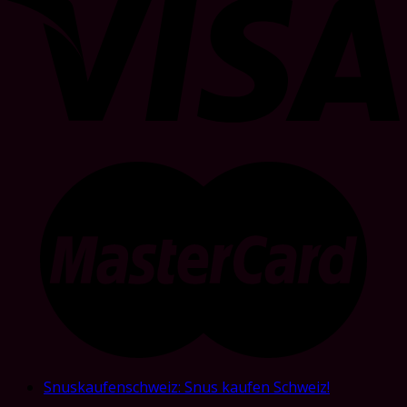
Snuskaufenschweiz: Snus kaufen Schweiz!