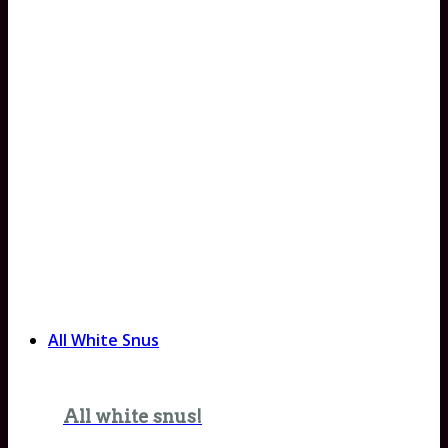
All White Snus
All white snus!