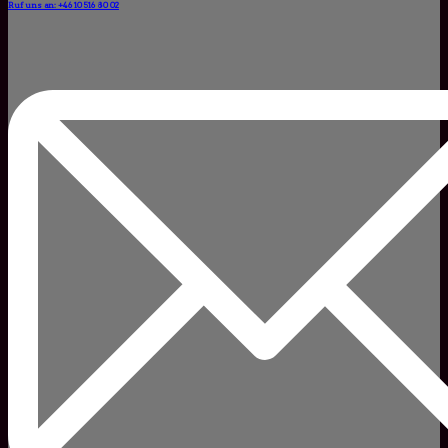
Ruf uns an: +46 10 516 80 02