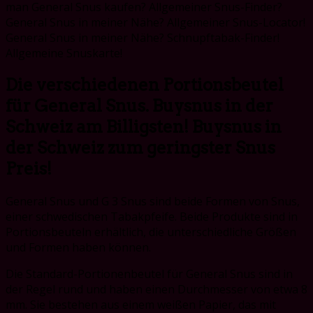
man General Snus kaufen? Allgemeiner Snus-Finder?
General Snus in meiner Nähe? Allgemeiner Snus-Locator!
General Snus in meiner Nähe? Schnupftabak-Finder!
Allgemeine Snuskarte!
Die verschiedenen Portionsbeutel
für General Snus. Buysnus in der
Schweiz am Billigsten! Buysnus in
der Schweiz zum geringster Snus
Preis!
General Snus und G 3 Snus sind beide Formen von Snus,
einer schwedischen Tabakpfeife. Beide Produkte sind in
Portionsbeuteln erhältlich, die unterschiedliche Größen
und Formen haben können.
Die Standard-Portionenbeutel für General Snus sind in
der Regel rund und haben einen Durchmesser von etwa 8
mm. Sie bestehen aus einem weißen Papier, das mit