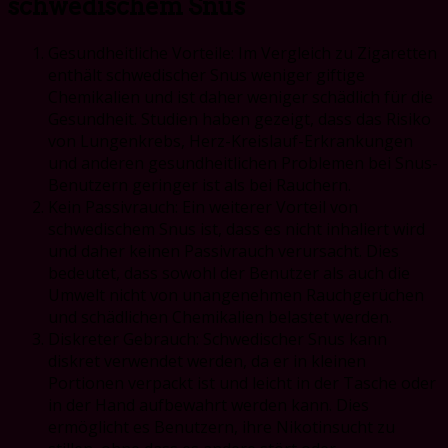
schwedischem Snus
Gesundheitliche Vorteile: Im Vergleich zu Zigaretten
enthält schwedischer Snus weniger giftige
Chemikalien und ist daher weniger schädlich für die
Gesundheit. Studien haben gezeigt, dass das Risiko
von Lungenkrebs, Herz-Kreislauf-Erkrankungen
und anderen gesundheitlichen Problemen bei Snus-
Benutzern geringer ist als bei Rauchern.
Kein Passivrauch: Ein weiterer Vorteil von
schwedischem Snus ist, dass es nicht inhaliert wird
und daher keinen Passivrauch verursacht. Dies
bedeutet, dass sowohl der Benutzer als auch die
Umwelt nicht von unangenehmen Rauchgerüchen
und schädlichen Chemikalien belastet werden.
Diskreter Gebrauch: Schwedischer Snus kann
diskret verwendet werden, da er in kleinen
Portionen verpackt ist und leicht in der Tasche oder
in der Hand aufbewahrt werden kann. Dies
ermöglicht es Benutzern, ihre Nikotinsucht zu