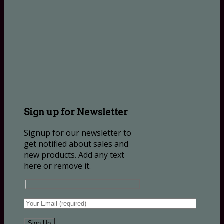
Sign up for Newsletter
Signup for our newsletter to
get notified about sales and
new products. Add any text
here or remove it.