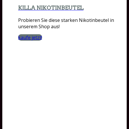
KILLA NIKOTINBEUTEL
Probieren Sie diese starken Nikotinbeutel in
unserem Shop aus!
kaufe jetzt!