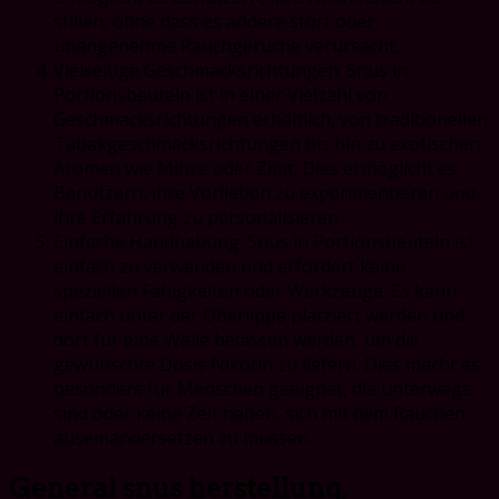
stillen, ohne dass es andere stört oder
unangenehme Rauchgerüche verursacht.
Vielseitige Geschmacksrichtungen: Snus in
Portionsbeuteln ist in einer Vielzahl von
Geschmacksrichtungen erhältlich, von traditionellen
Tabakgeschmacksrichtungen bis hin zu exotischen
Aromen wie Minze oder Zimt. Dies ermöglicht es
Benutzern, ihre Vorlieben zu experimentieren und
ihre Erfahrung zu personalisieren.
Einfache Handhabung: Snus in Portionsbeuteln ist
einfach zu verwenden und erfordert keine
speziellen Fähigkeiten oder Werkzeuge. Es kann
einfach unter der Oberlippe platziert werden und
dort für eine Weile belassen werden, um die
gewünschte Dosis Nikotin zu liefern. Dies macht es
besonders für Menschen geeignet, die unterwegs
sind oder keine Zeit haben, sich mit dem Rauchen
auseinandersetzen zu müssen.
General snus herstellung,