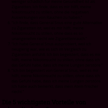
weniger schädlich für meine Gesundheit ist als
Zigaretten. Ich finde, dass es mir hilft, meine
Nikotinsucht zu stillen, ohne die negativen
Auswirkungen von Rauchen zu haben.”
“Ich finde, dass General Snus eine gute Alternative
zu Zigaretten ist, weil es mir hilft, meine
Nikotinsucht zu stillen, ohne dass es so
unangenehm riecht wie Zigarettenrauch.”
“Ich habe General Snus ausprobiert, weil ich
neugierig war, wie es sich im Vergleich zu
Zigaretten anfühlt. Ich bin begeistert, dass es mir
hilft, meine Nikotinsucht zu stillen, ohne dass ich
das Gefühl habe, dass ich meine Lungen zerstöre.”
“Ich bin begeistert von General Snus, weil es mir
hilft, meine Nikotinsucht zu stillen, ohne dass ich
das Gefühl habe, dass ich meine Lungen zerstöre.
Ich habe auch bemerkt, dass mein Atem frischer
riecht.”
Die 5 wichtigsten Vorteile von