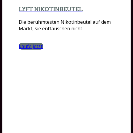
LYFT NIKOTINBEUTEL
Die berühmtesten Nikotinbeutel auf dem
Markt, sie enttäuschen nicht.
kaufe jetzt!