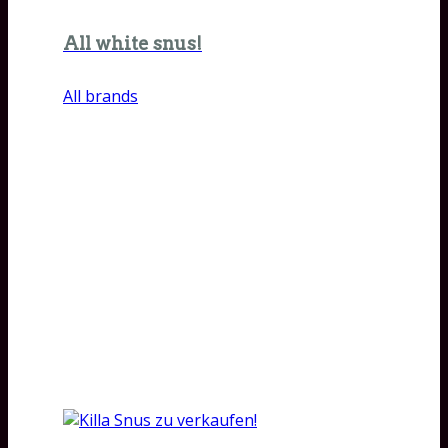
All white snus!
All brands