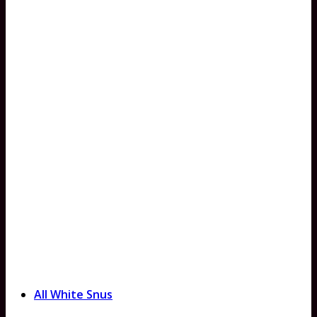
All White Snus