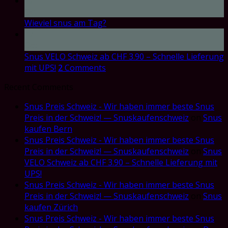
17
Oct
Wieviel snus am Tag?
17
Oct
Snus VELO Schweiz ab CHF 3.90 – Schnelle Lieferung
mit UPS!
2
Comments
Recent Comments
Snus Preis Schweiz - Wir haben immer beste Snus
Preis in der Schweiz! — Snuskaufenschweiz
on
Snus
kaufen Bern
Snus Preis Schweiz - Wir haben immer beste Snus
Preis in der Schweiz! — Snuskaufenschweiz
on
Snus
VELO Schweiz ab CHF 3.90 – Schnelle Lieferung mit
UPS!
Snus Preis Schweiz - Wir haben immer beste Snus
Preis in der Schweiz! — Snuskaufenschweiz
on
Snus
kaufen Zürich
Snus Preis Schweiz - Wir haben immer beste Snus