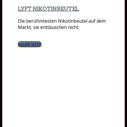
LYFT NIKOTINBEUTEL
Die berühmtesten Nikotinbeutel auf dem
Markt, sie enttäuschen nicht.
kaufe jetzt!