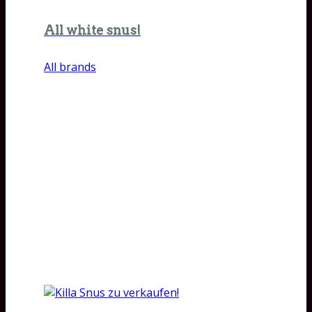
All white snus!
All brands