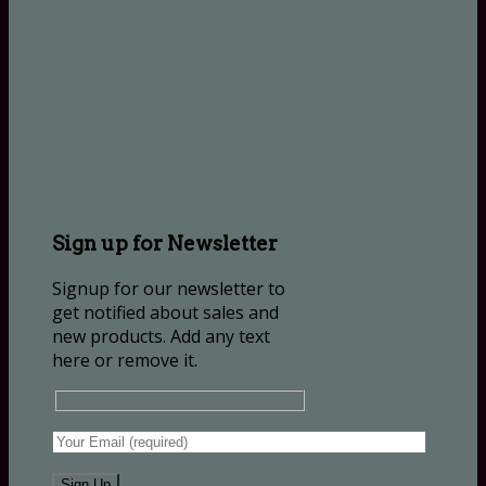
Sign up for Newsletter
Signup for our newsletter to
get notified about sales and
new products. Add any text
here or remove it.