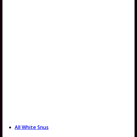
All White Snus