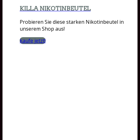
KILLA NIKOTINBEUTEL
Probieren Sie diese starken Nikotinbeutel in
unserem Shop aus!
kaufe jetzt!