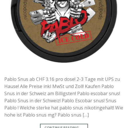
Pablo Snus ab CHF 3.16 pro dose! 2-3 Tage mit UPS zu
Hause! Alle Preise inkl MwSt und Zoll! Kaufen Pablo
Snus in der Schweiz am Billigsten! Pablo escobar snus!
Pablo Snus in der Schweiz! Pablo Escobar snus! Snus
Pablo ! Welche sterke hat pablo snus nikotingehalt! Wie
hohe ist Pablo snus mg? Pablo snus […]
CONTINUE READING
→