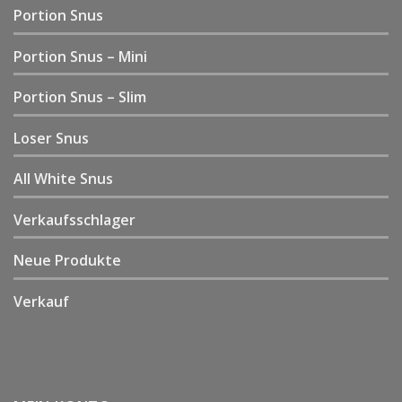
Portion Snus
Portion Snus – Mini
Portion Snus – Slim
Loser Snus
All White Snus
Verkaufsschlager
Neue Produkte
Verkauf