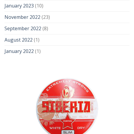
January 2023
(10)
November 2022
(23)
September 2022
(8)
August 2022
(1)
January 2022
(1)