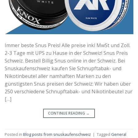
Immer beste Snus Preis! Alle preise inkl MwSt und Zoll.
2-3 Tage mit UPS zu Hause in der Schweiz! Snus Preis
Schweiz. Bestell Billig Snus online in der Schweiz. Bei
Snuskaufenschweiz kaufen Sie Schnupftabak- und
Nikotinbeutel aller namhaften Marken zu den
günstigsten Snus preisen der Schweiz: Wir haben über
250 verschiedene Schnupftabak- und Nikotinbeutel zur
[…]
CONTINUE READING
→
Posted in
Blog posts from snuskaufenschweiz
|
Tagged
General