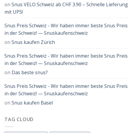
on
Snus VELO Schweiz ab CHF 3.90 – Schnelle Lieferung
mit UPS!
Snus Preis Schweiz - Wir haben immer beste Snus Preis
in der Schweiz! — Snuskaufenschweiz
on
Snus kaufen Zürich
Snus Preis Schweiz - Wir haben immer beste Snus Preis
in der Schweiz! — Snuskaufenschweiz
on
Das beste snus?
Snus Preis Schweiz - Wir haben immer beste Snus Preis
in der Schweiz! — Snuskaufenschweiz
on
Snus kaufen Basel
TAG CLOUD