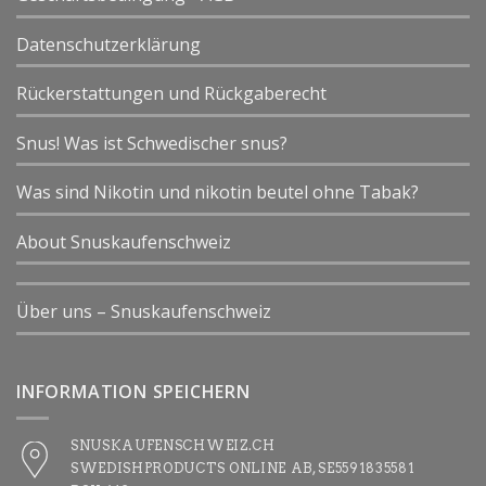
Datenschutzerklärung
Rückerstattungen und Rückgaberecht
Snus! Was ist Schwedischer snus?
Was sind Nikotin und nikotin beutel ohne Tabak?
About Snuskaufenschweiz
Über uns – Snuskaufenschweiz
INFORMATION SPEICHERN
SNUSKAUFENSCHWEIZ.CH
SWEDISHPRODUCTS ONLINE AB, SE5591835581