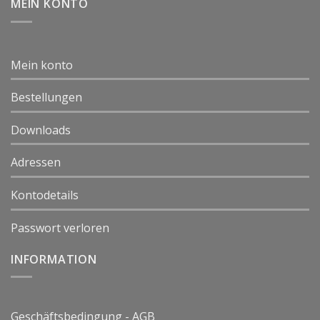
MEIN KONTO
Mein konto
Bestellungen
Downloads
Adressen
Kontodetails
Passwort verloren
INFORMATION
Geschäftsbedingung - AGB