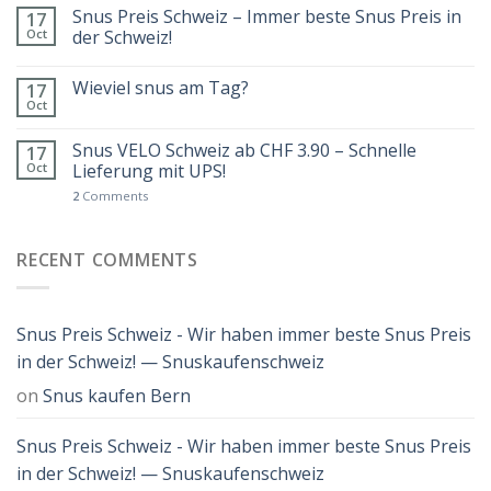
Snus Preis Schweiz – Immer beste Snus Preis in
17
Oct
der Schweiz!
Wieviel snus am Tag?
17
Oct
Snus VELO Schweiz ab CHF 3.90 – Schnelle
17
Oct
Lieferung mit UPS!
2
Comments
RECENT COMMENTS
Snus Preis Schweiz - Wir haben immer beste Snus Preis
in der Schweiz! — Snuskaufenschweiz
on
Snus kaufen Bern
Snus Preis Schweiz - Wir haben immer beste Snus Preis
in der Schweiz! — Snuskaufenschweiz