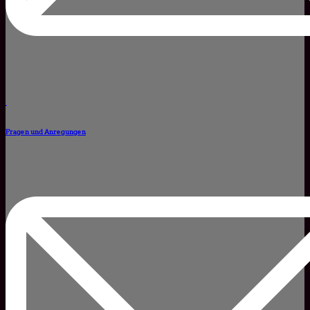
Fragen und Anregungen