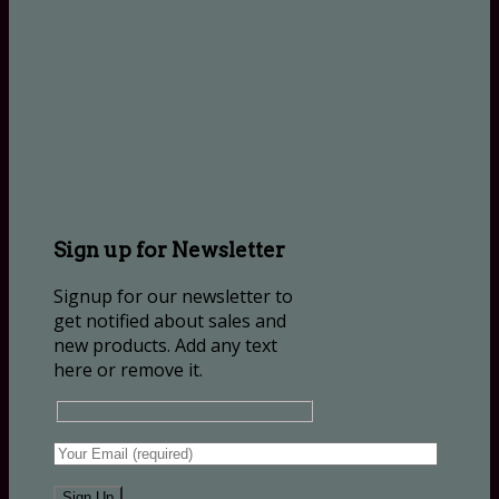
Sign up for Newsletter
Signup for our newsletter to
get notified about sales and
new products. Add any text
here or remove it.