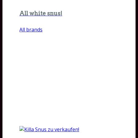
All white snus!
All brands