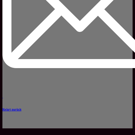
Kehrt zurück