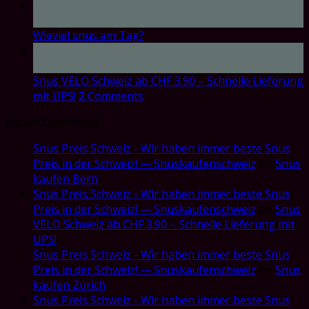
17
Oct
Wieviel snus am Tag?
17
Oct
Snus VELO Schweiz ab CHF 3.90 – Schnelle Lieferung
mit UPS!
2
Comments
Recent Comments
Snus Preis Schweiz - Wir haben immer beste Snus
Preis in der Schweiz! — Snuskaufenschweiz
on
Snus
kaufen Bern
Snus Preis Schweiz - Wir haben immer beste Snus
Preis in der Schweiz! — Snuskaufenschweiz
on
Snus
VELO Schweiz ab CHF 3.90 – Schnelle Lieferung mit
UPS!
Snus Preis Schweiz - Wir haben immer beste Snus
Preis in der Schweiz! — Snuskaufenschweiz
on
Snus
kaufen Zürich
Snus Preis Schweiz - Wir haben immer beste Snus