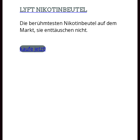
LYFT NIKOTINBEUTEL
Die berühmtesten Nikotinbeutel auf dem
Markt, sie enttäuschen nicht.
kaufe jetzt!