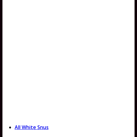
All White Snus