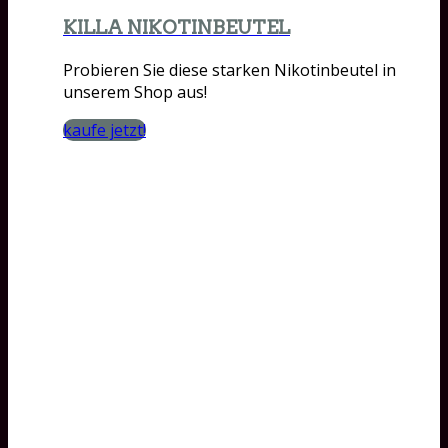
KILLA NIKOTINBEUTEL
Probieren Sie diese starken Nikotinbeutel in
unserem Shop aus!
kaufe jetzt!