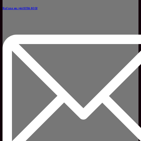
Ruf uns an: +46 10 516 80 02