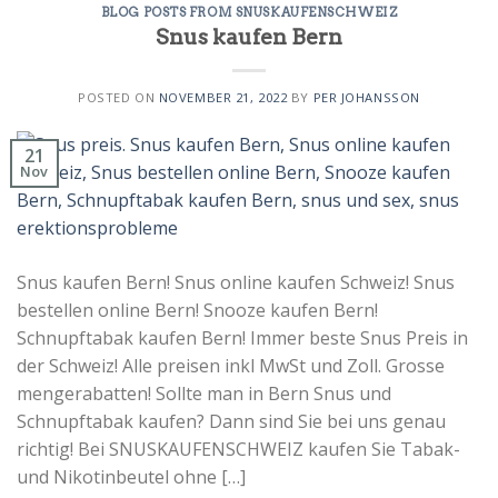
BLOG POSTS FROM SNUSKAUFENSCHWEIZ
Snus kaufen Bern
POSTED ON
NOVEMBER 21, 2022
BY
PER JOHANSSON
21
Nov
Snus kaufen Bern! Snus online kaufen Schweiz! Snus
bestellen online Bern! Snooze kaufen Bern!
Schnupftabak kaufen Bern! Immer beste Snus Preis in
der Schweiz! Alle preisen inkl MwSt und Zoll. Grosse
mengerabatten! Sollte man in Bern Snus und
Schnupftabak kaufen? Dann sind Sie bei uns genau
richtig! Bei SNUSKAUFENSCHWEIZ kaufen Sie Tabak-
und Nikotinbeutel ohne […]