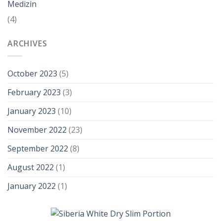
Medizin
(4)
ARCHIVES
October 2023
(5)
February 2023
(3)
January 2023
(10)
November 2022
(23)
September 2022
(8)
August 2022
(1)
January 2022
(1)