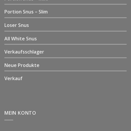
Portion Snus – Slim
Loser Snus
All White Snus
Verkaufsschlager
Neue Produkte
Verkauf
MEIN KONTO