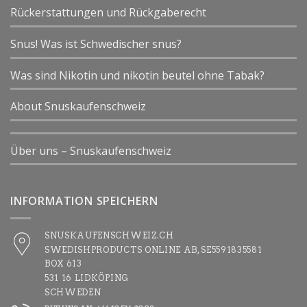
Rückerstattungen und Rückgaberecht
Snus! Was ist Schwedischer snus?
Was sind Nikotin und nikotin beutel ohne Tabak?
About Snuskaufenschweiz
Über uns – Snuskaufenschweiz
INFORMATION SPEICHERN
SNUSKAUFENSCHWEIZ.CH
SWEDISHPRODUCTS ONLINE AB, SE5591835581
BOX 613
531 16 LIDKÖPING
SCHWEDEN