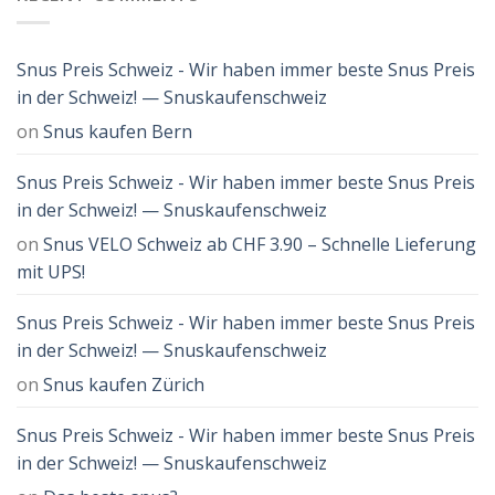
Snus Preis Schweiz - Wir haben immer beste Snus Preis
in der Schweiz! — Snuskaufenschweiz
on
Snus kaufen Bern
Snus Preis Schweiz - Wir haben immer beste Snus Preis
in der Schweiz! — Snuskaufenschweiz
on
Snus VELO Schweiz ab CHF 3.90 – Schnelle Lieferung
mit UPS!
Snus Preis Schweiz - Wir haben immer beste Snus Preis
in der Schweiz! — Snuskaufenschweiz
on
Snus kaufen Zürich
Snus Preis Schweiz - Wir haben immer beste Snus Preis
in der Schweiz! — Snuskaufenschweiz