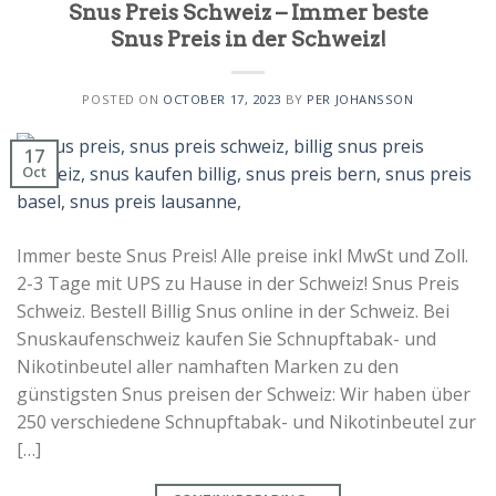
Snus Preis Schweiz – Immer beste
Snus Preis in der Schweiz!
POSTED ON
OCTOBER 17, 2023
BY
PER JOHANSSON
17
Oct
Immer beste Snus Preis! Alle preise inkl MwSt und Zoll.
2-3 Tage mit UPS zu Hause in der Schweiz! Snus Preis
Schweiz. Bestell Billig Snus online in der Schweiz. Bei
Snuskaufenschweiz kaufen Sie Schnupftabak- und
Nikotinbeutel aller namhaften Marken zu den
günstigsten Snus preisen der Schweiz: Wir haben über
250 verschiedene Schnupftabak- und Nikotinbeutel zur
[…]