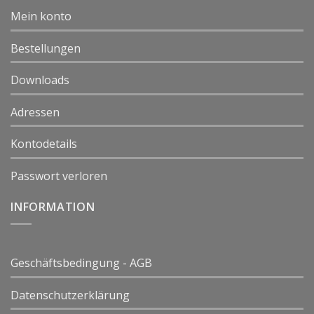
Mein konto
Bestellungen
Downloads
Adressen
Kontodetails
Passwort verloren
INFORMATION
Geschäftsbedingung - AGB
Datenschutzerklärung