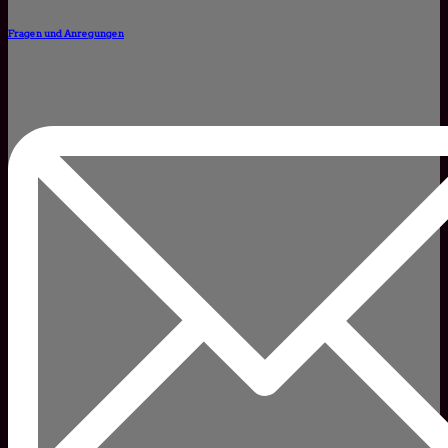
Fragen und Anregungen