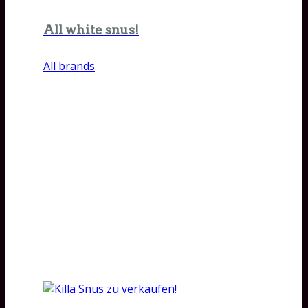
All white snus!
All brands