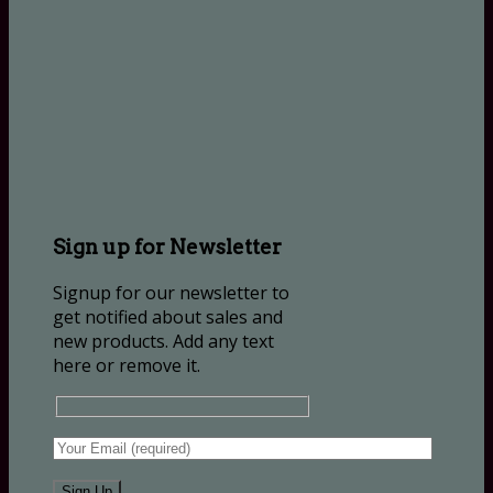
Sign up for Newsletter
Signup for our newsletter to
get notified about sales and
new products. Add any text
here or remove it.