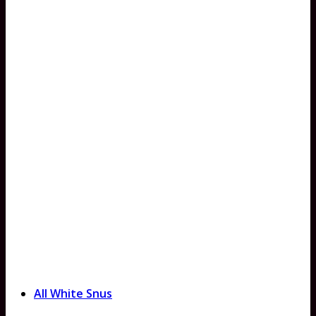
All White Snus