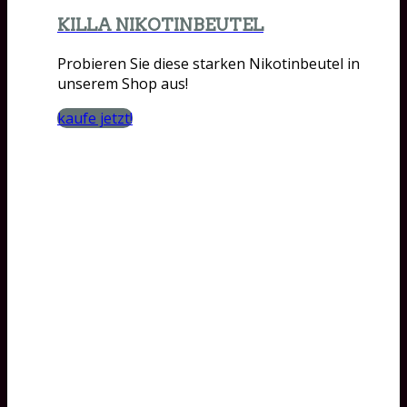
KILLA NIKOTINBEUTEL
Probieren Sie diese starken Nikotinbeutel in
unserem Shop aus!
kaufe jetzt!