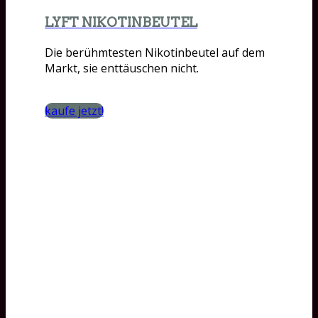
LYFT NIKOTINBEUTEL
Die berühmtesten Nikotinbeutel auf dem
Markt, sie enttäuschen nicht.
kaufe jetzt!