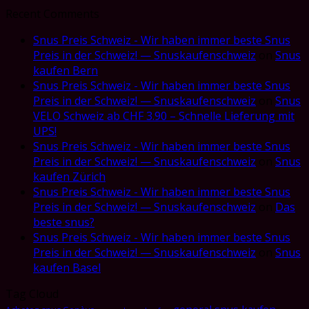
Recent Comments
Snus Preis Schweiz - Wir haben immer beste Snus
Preis in der Schweiz! — Snuskaufenschweiz
on
Snus
kaufen Bern
Snus Preis Schweiz - Wir haben immer beste Snus
Preis in der Schweiz! — Snuskaufenschweiz
on
Snus
VELO Schweiz ab CHF 3.90 – Schnelle Lieferung mit
UPS!
Snus Preis Schweiz - Wir haben immer beste Snus
Preis in der Schweiz! — Snuskaufenschweiz
on
Snus
kaufen Zürich
Snus Preis Schweiz - Wir haben immer beste Snus
Preis in der Schweiz! — Snuskaufenschweiz
on
Das
beste snus?
Snus Preis Schweiz - Wir haben immer beste Snus
Preis in der Schweiz! — Snuskaufenschweiz
on
Snus
kaufen Basel
Tag Cloud