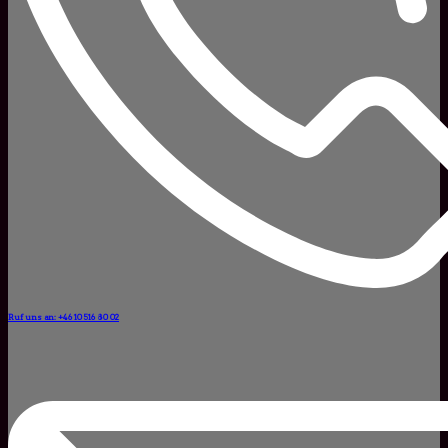
Ruf uns an: +46 10 516 80 02