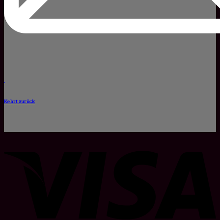
Kehrt zurück