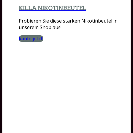
KILLA NIKOTINBEUTEL
Probieren Sie diese starken Nikotinbeutel in
unserem Shop aus!
kaufe jetzt!