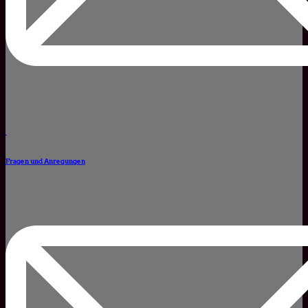
Fragen und Anregungen