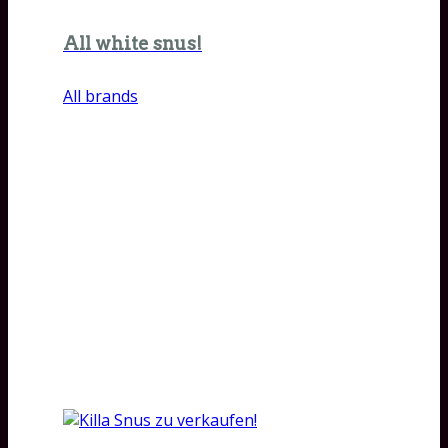
All white snus!
All brands