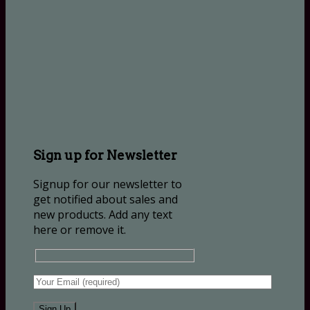
Sign up for Newsletter
Signup for our newsletter to
get notified about sales and
new products. Add any text
here or remove it.