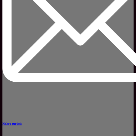
Kehrt zurück