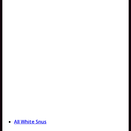
All White Snus