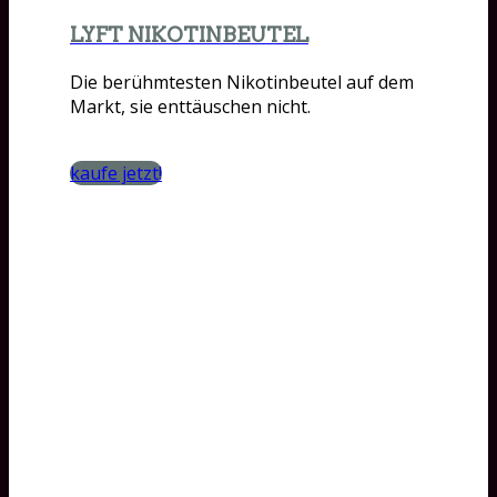
LYFT NIKOTINBEUTEL
Die berühmtesten Nikotinbeutel auf dem
Markt, sie enttäuschen nicht.
kaufe jetzt!