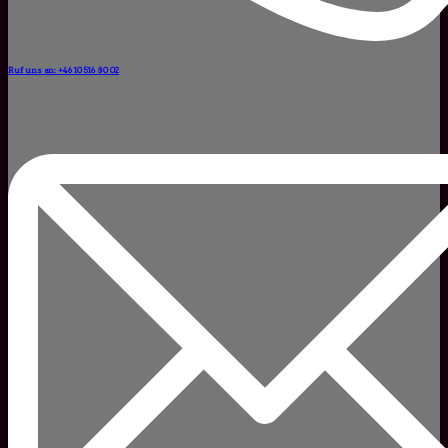
Ruf uns an: +46 10 516 80 02