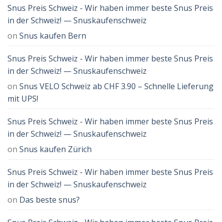
Snus Preis Schweiz - Wir haben immer beste Snus Preis
in der Schweiz! — Snuskaufenschweiz
on
Snus kaufen Bern
Snus Preis Schweiz - Wir haben immer beste Snus Preis
in der Schweiz! — Snuskaufenschweiz
on
Snus VELO Schweiz ab CHF 3.90 – Schnelle Lieferung
mit UPS!
Snus Preis Schweiz - Wir haben immer beste Snus Preis
in der Schweiz! — Snuskaufenschweiz
on
Snus kaufen Zürich
Snus Preis Schweiz - Wir haben immer beste Snus Preis
in der Schweiz! — Snuskaufenschweiz
on
Das beste snus?