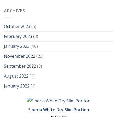
ARCHIVES
October 2023
(5)
February 2023
(3)
January 2023
(10)
November 2022
(23)
September 2022
(8)
August 2022
(1)
January 2022
(1)
Siberia White Dry Slim Portion