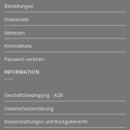
Bestellungen
Downloads
Adressen
Kontodetails
Passwort verloren
INFORMATION
Geschäftsbedingung - AGB
Datenschutzerklärung
Rückerstattungen und Rückgaberecht