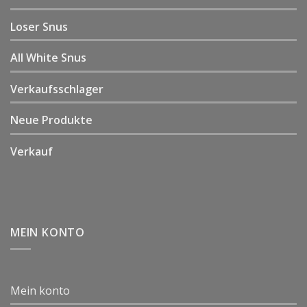
Loser Snus
All White Snus
Verkaufsschlager
Neue Produkte
Verkauf
MEIN KONTO
Mein konto