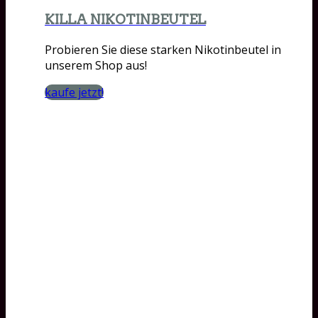
KILLA NIKOTINBEUTEL
Probieren Sie diese starken Nikotinbeutel in
unserem Shop aus!
kaufe jetzt!