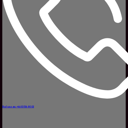
Ruf uns an: +46 10 516 80 02