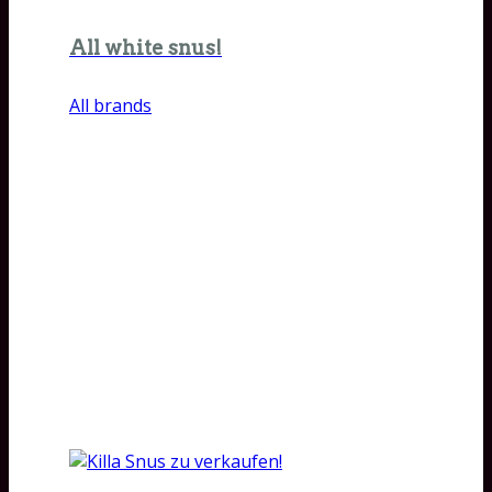
All white snus!
All brands