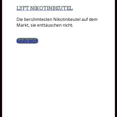
LYFT NIKOTINBEUTEL
Die berühmtesten Nikotinbeutel auf dem
Markt, sie enttäuschen nicht.
kaufe jetzt!