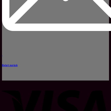
Kehrt zurück