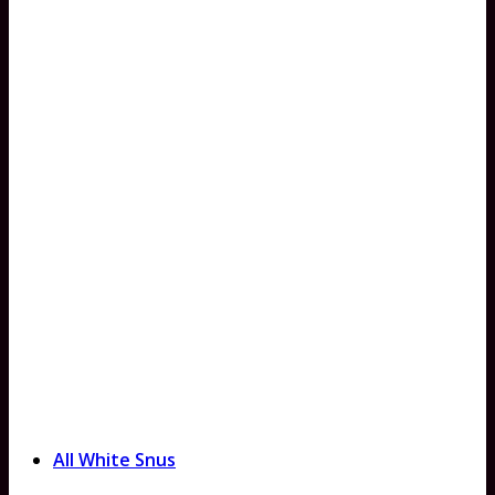
All White Snus