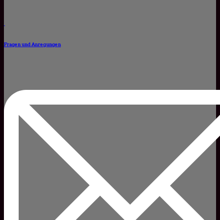
Fragen und Anregungen