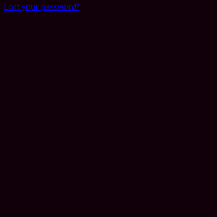
Lost your password?