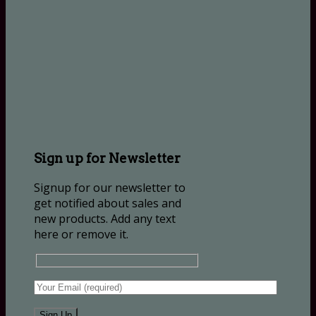
Sign up for Newsletter
Signup for our newsletter to
get notified about sales and
new products. Add any text
here or remove it.