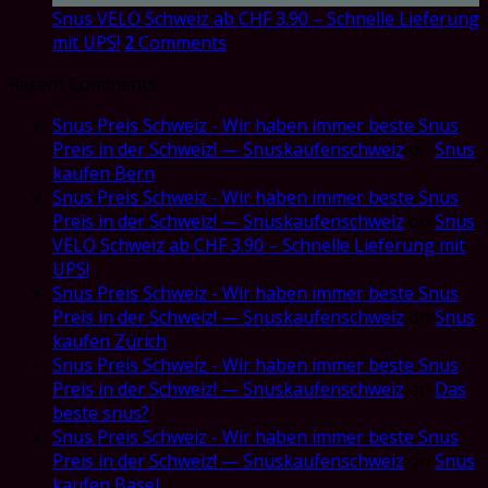
Snus VELO Schweiz ab CHF 3.90 – Schnelle Lieferung
mit UPS!
2
Comments
Recent Comments
Snus Preis Schweiz - Wir haben immer beste Snus
Preis in der Schweiz! — Snuskaufenschweiz
on
Snus
kaufen Bern
Snus Preis Schweiz - Wir haben immer beste Snus
Preis in der Schweiz! — Snuskaufenschweiz
on
Snus
VELO Schweiz ab CHF 3.90 – Schnelle Lieferung mit
UPS!
Snus Preis Schweiz - Wir haben immer beste Snus
Preis in der Schweiz! — Snuskaufenschweiz
on
Snus
kaufen Zürich
Snus Preis Schweiz - Wir haben immer beste Snus
Preis in der Schweiz! — Snuskaufenschweiz
on
Das
beste snus?
Snus Preis Schweiz - Wir haben immer beste Snus
Preis in der Schweiz! — Snuskaufenschweiz
on
Snus
kaufen Basel