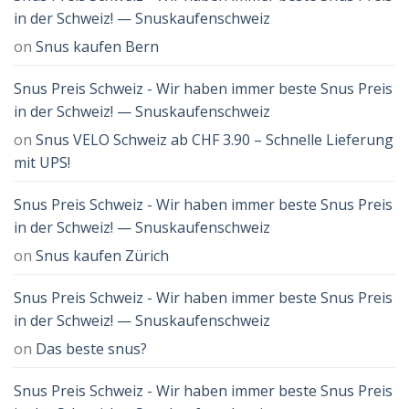
in der Schweiz! — Snuskaufenschweiz
on
Snus kaufen Bern
Snus Preis Schweiz - Wir haben immer beste Snus Preis
in der Schweiz! — Snuskaufenschweiz
on
Snus VELO Schweiz ab CHF 3.90 – Schnelle Lieferung
mit UPS!
Snus Preis Schweiz - Wir haben immer beste Snus Preis
in der Schweiz! — Snuskaufenschweiz
on
Snus kaufen Zürich
Snus Preis Schweiz - Wir haben immer beste Snus Preis
in der Schweiz! — Snuskaufenschweiz
on
Das beste snus?
Snus Preis Schweiz - Wir haben immer beste Snus Preis