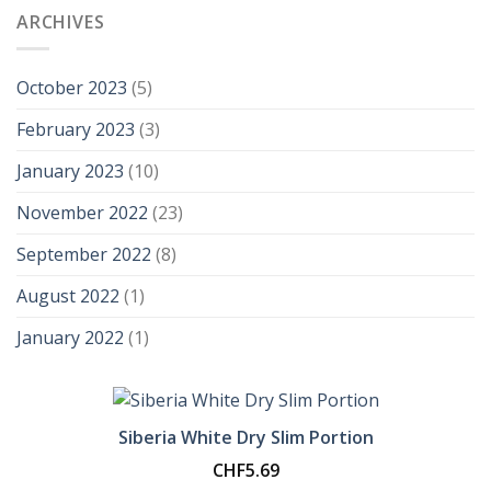
ARCHIVES
October 2023
(5)
February 2023
(3)
January 2023
(10)
November 2022
(23)
September 2022
(8)
August 2022
(1)
January 2022
(1)
Siberia White Dry Slim Portion
CHF
5.69