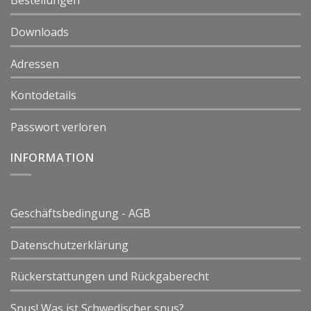
Bestellungen
Downloads
Adressen
Kontodetails
Passwort verloren
INFORMATION
Geschäftsbedingung - AGB
Datenschutzerklärung
Rückerstattungen und Rückgaberecht
Snus! Was ist Schwedischer snus?