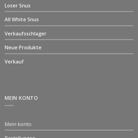
Loser Snus
All White Snus
Verkaufsschlager
Neue Produkte
Verkauf
MEIN KONTO
Mein konto