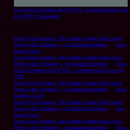
Oct
Snus VELO Schweiz ab CHF 3.90 – Schnelle Lieferung
mit UPS!
2
Comments
Recent Comments
Snus Preis Schweiz - Wir haben immer beste Snus
Preis in der Schweiz! — Snuskaufenschweiz
on
Snus
kaufen Bern
Snus Preis Schweiz - Wir haben immer beste Snus
Preis in der Schweiz! — Snuskaufenschweiz
on
Snus
VELO Schweiz ab CHF 3.90 – Schnelle Lieferung mit
UPS!
Snus Preis Schweiz - Wir haben immer beste Snus
Preis in der Schweiz! — Snuskaufenschweiz
on
Snus
kaufen Zürich
Snus Preis Schweiz - Wir haben immer beste Snus
Preis in der Schweiz! — Snuskaufenschweiz
on
Das
beste snus?
Snus Preis Schweiz - Wir haben immer beste Snus
Preis in der Schweiz! — Snuskaufenschweiz
on
Snus