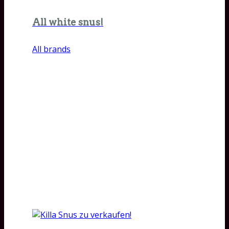
All white snus!
All brands