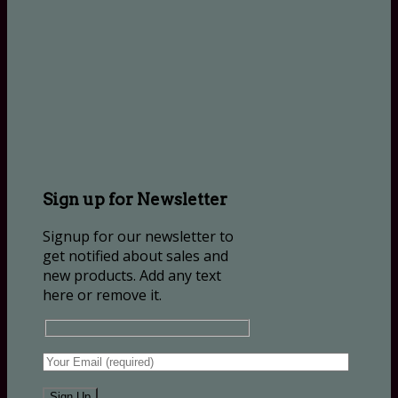
Sign up for Newsletter
Signup for our newsletter to
get notified about sales and
new products. Add any text
here or remove it.