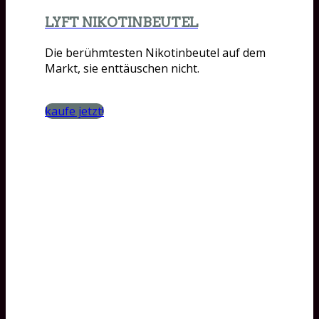
LYFT NIKOTINBEUTEL
Die berühmtesten Nikotinbeutel auf dem
Markt, sie enttäuschen nicht.
kaufe jetzt!