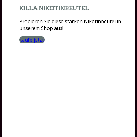
KILLA NIKOTINBEUTEL
Probieren Sie diese starken Nikotinbeutel in
unserem Shop aus!
kaufe jetzt!