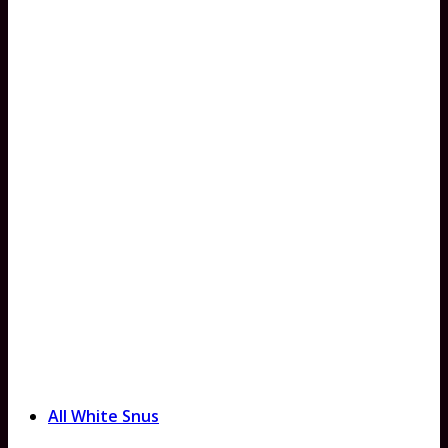
All White Snus