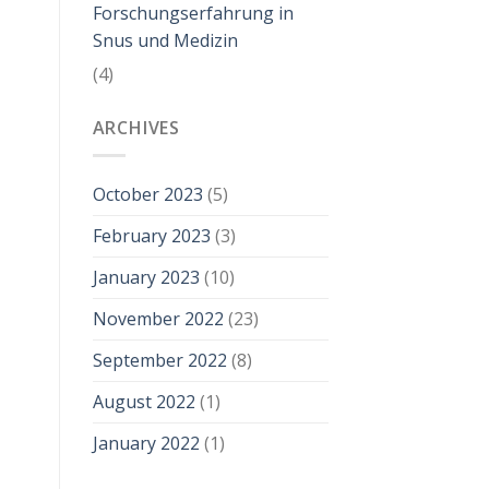
Forschungserfahrung in
Snus und Medizin
(4)
ARCHIVES
October 2023
(5)
February 2023
(3)
January 2023
(10)
November 2022
(23)
September 2022
(8)
August 2022
(1)
January 2022
(1)