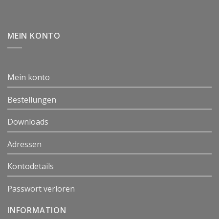
MEIN KONTO
Mein konto
Bestellungen
Downloads
Adressen
Kontodetails
Passwort verloren
INFORMATION