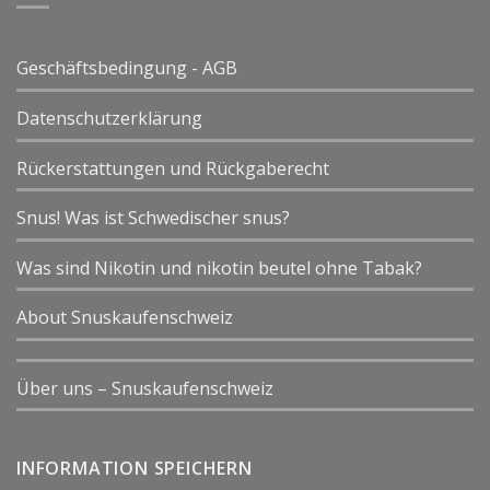
Geschäftsbedingung - AGB
Datenschutzerklärung
Rückerstattungen und Rückgaberecht
Snus! Was ist Schwedischer snus?
Was sind Nikotin und nikotin beutel ohne Tabak?
About Snuskaufenschweiz
Über uns – Snuskaufenschweiz
INFORMATION SPEICHERN