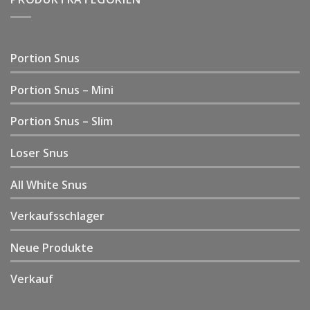
Portion Snus
Portion Snus – Mini
Portion Snus – Slim
Loser Snus
All White Snus
Verkaufsschlager
Neue Produkte
Verkauf