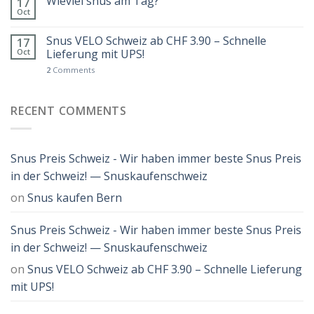
Wieviel snus am Tag?
17
Oct
Snus VELO Schweiz ab CHF 3.90 – Schnelle
17
Oct
Lieferung mit UPS!
2
Comments
RECENT COMMENTS
Snus Preis Schweiz - Wir haben immer beste Snus Preis
in der Schweiz! — Snuskaufenschweiz
on
Snus kaufen Bern
Snus Preis Schweiz - Wir haben immer beste Snus Preis
in der Schweiz! — Snuskaufenschweiz
on
Snus VELO Schweiz ab CHF 3.90 – Schnelle Lieferung
mit UPS!