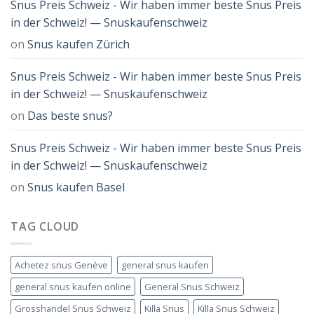
Snus Preis Schweiz - Wir haben immer beste Snus Preis
in der Schweiz! — Snuskaufenschweiz
on
Snus kaufen Zürich
Snus Preis Schweiz - Wir haben immer beste Snus Preis
in der Schweiz! — Snuskaufenschweiz
on
Das beste snus?
Snus Preis Schweiz - Wir haben immer beste Snus Preis
in der Schweiz! — Snuskaufenschweiz
on
Snus kaufen Basel
TAG CLOUD
Achetez snus Genève
general snus kaufen
general snus kaufen online
General Snus Schweiz
Grosshandel Snus Schweiz
Killa Snus
Killa Snus Schweiz