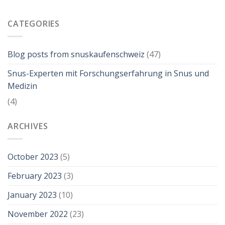
CATEGORIES
Blog posts from snuskaufenschweiz
(47)
Snus-Experten mit Forschungserfahrung in Snus und
Medizin
(4)
ARCHIVES
October 2023
(5)
February 2023
(3)
January 2023
(10)
November 2022
(23)