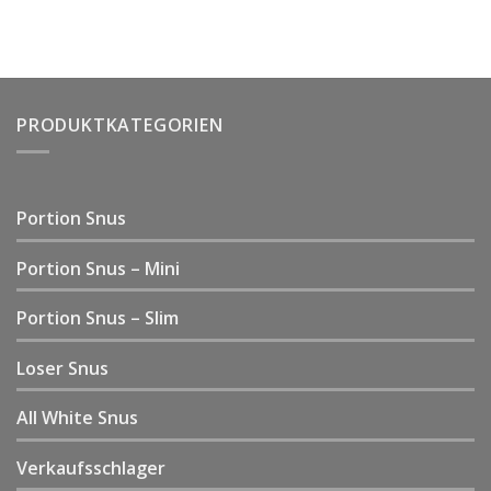
rating
PRODUKTKATEGORIEN
Portion Snus
Portion Snus – Mini
Portion Snus – Slim
Loser Snus
All White Snus
Verkaufsschlager