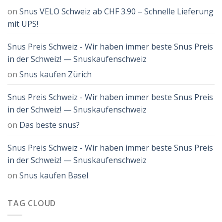
on
Snus VELO Schweiz ab CHF 3.90 – Schnelle Lieferung
mit UPS!
Snus Preis Schweiz - Wir haben immer beste Snus Preis
in der Schweiz! — Snuskaufenschweiz
on
Snus kaufen Zürich
Snus Preis Schweiz - Wir haben immer beste Snus Preis
in der Schweiz! — Snuskaufenschweiz
on
Das beste snus?
Snus Preis Schweiz - Wir haben immer beste Snus Preis
in der Schweiz! — Snuskaufenschweiz
on
Snus kaufen Basel
TAG CLOUD