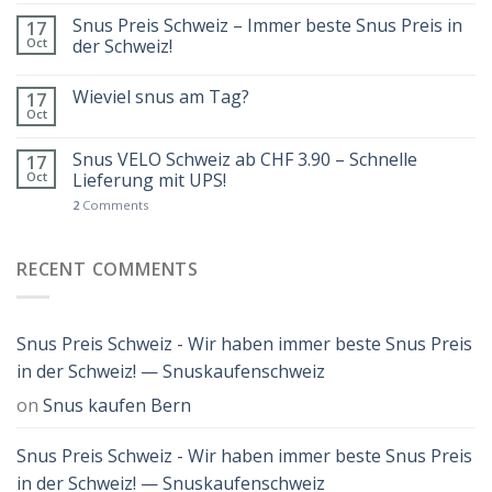
Snus Preis Schweiz – Immer beste Snus Preis in
17
Oct
der Schweiz!
Wieviel snus am Tag?
17
Oct
Snus VELO Schweiz ab CHF 3.90 – Schnelle
17
Oct
Lieferung mit UPS!
2
Comments
RECENT COMMENTS
Snus Preis Schweiz - Wir haben immer beste Snus Preis
in der Schweiz! — Snuskaufenschweiz
on
Snus kaufen Bern
Snus Preis Schweiz - Wir haben immer beste Snus Preis
in der Schweiz! — Snuskaufenschweiz