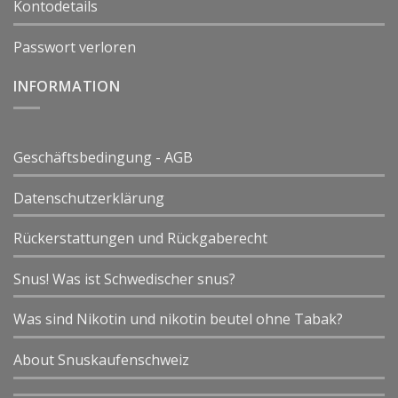
Kontodetails
Passwort verloren
INFORMATION
Geschäftsbedingung - AGB
Datenschutzerklärung
Rückerstattungen und Rückgaberecht
Snus! Was ist Schwedischer snus?
Was sind Nikotin und nikotin beutel ohne Tabak?
About Snuskaufenschweiz