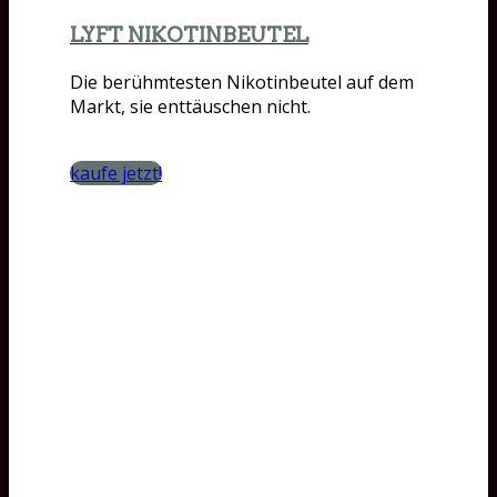
LYFT NIKOTINBEUTEL
Die berühmtesten Nikotinbeutel auf dem
Markt, sie enttäuschen nicht.
kaufe jetzt!