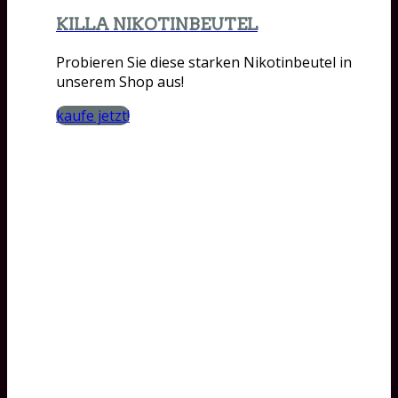
KILLA NIKOTINBEUTEL
Probieren Sie diese starken Nikotinbeutel in
unserem Shop aus!
kaufe jetzt!