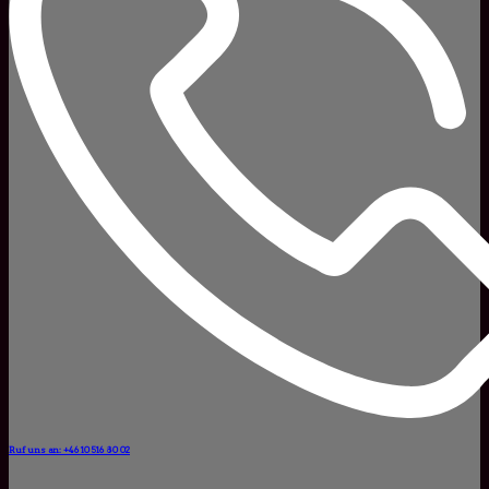
Ruf uns an: +46 10 516 80 02