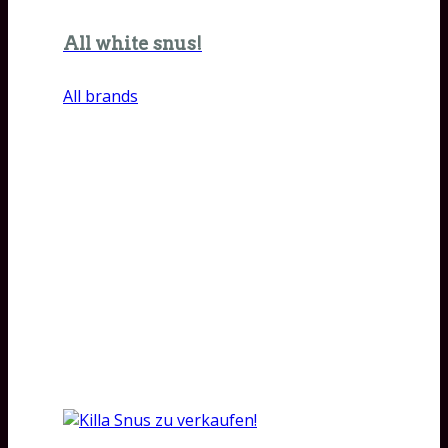
All white snus!
All brands