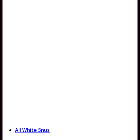
All White Snus