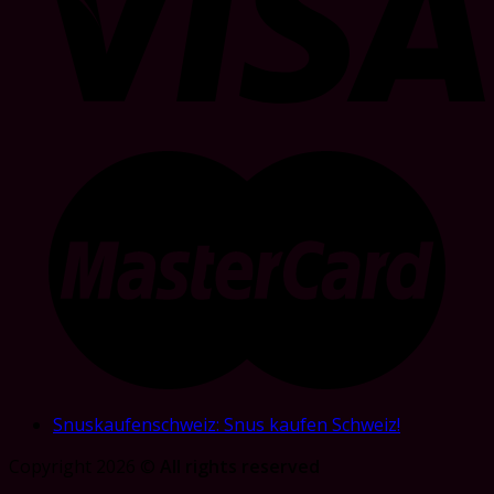
Snuskaufenschweiz: Snus kaufen Schweiz!
Copyright 2026 ©
All rights reserved