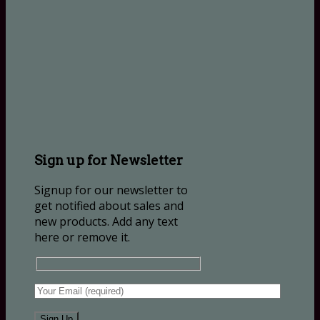
Sign up for Newsletter
Signup for our newsletter to
get notified about sales and
new products. Add any text
here or remove it.