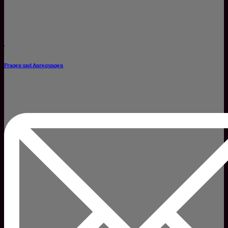
Fragen und Anregungen