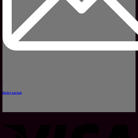
Kehrt zurück