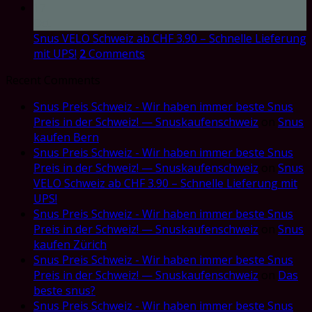
17
Oct
Snus VELO Schweiz ab CHF 3.90 – Schnelle Lieferung
mit UPS!
2
Comments
Recent Comments
Snus Preis Schweiz - Wir haben immer beste Snus
Preis in der Schweiz! — Snuskaufenschweiz
on
Snus
kaufen Bern
Snus Preis Schweiz - Wir haben immer beste Snus
Preis in der Schweiz! — Snuskaufenschweiz
on
Snus
VELO Schweiz ab CHF 3.90 – Schnelle Lieferung mit
UPS!
Snus Preis Schweiz - Wir haben immer beste Snus
Preis in der Schweiz! — Snuskaufenschweiz
on
Snus
kaufen Zürich
Snus Preis Schweiz - Wir haben immer beste Snus
Preis in der Schweiz! — Snuskaufenschweiz
on
Das
beste snus?
Snus Preis Schweiz - Wir haben immer beste Snus