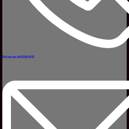
Ruf uns an: +46 10 516 80 02