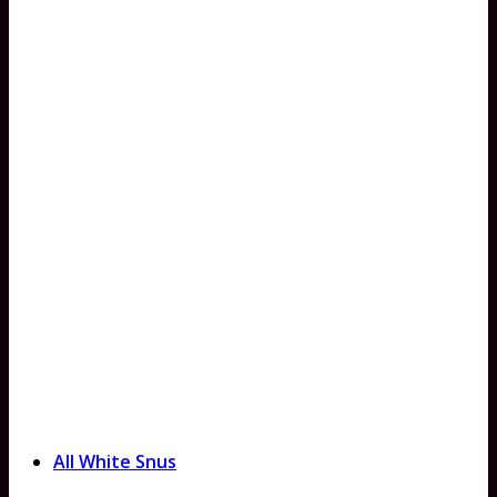
All White Snus