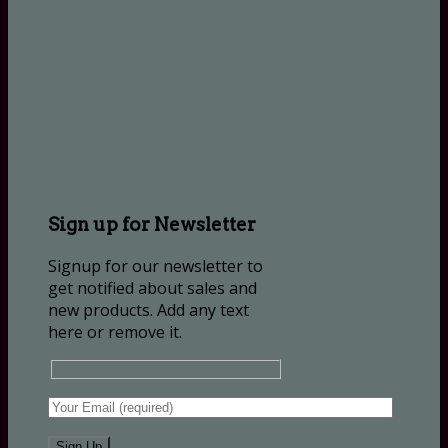
Sign up for Newsletter
Signup for our newsletter to
get notified about sales and
new products. Add any text
here or remove it.