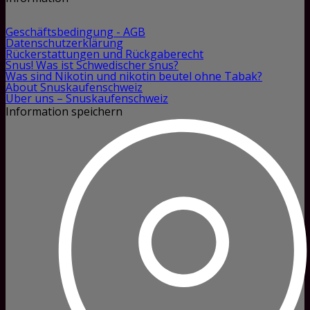
Geschäftsbedingung - AGB
Datenschutzerklärung
Rückerstattungen und Rückgaberecht
Snus! Was ist Schwedischer snus?
Was sind Nikotin und nikotin beutel ohne Tabak?
About Snuskaufenschweiz
Über uns – Snuskaufenschweiz
Information speichern