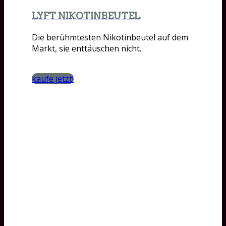
LYFT NIKOTINBEUTEL
Die berühmtesten Nikotinbeutel auf dem
Markt, sie enttäuschen nicht.
kaufe jetzt!