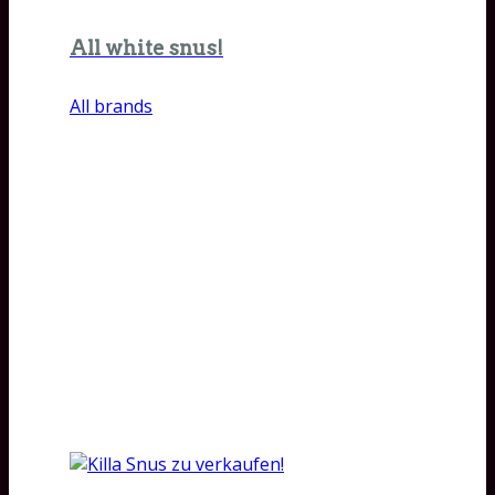
All white snus!
All brands