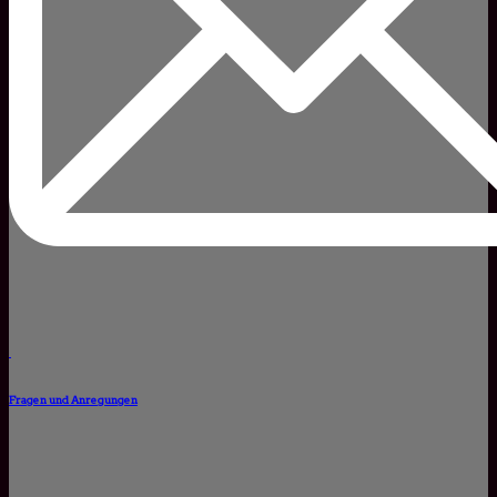
Fragen und Anregungen