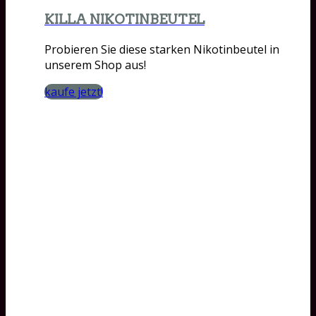
KILLA NIKOTINBEUTEL
Probieren Sie diese starken Nikotinbeutel in
unserem Shop aus!
kaufe jetzt!