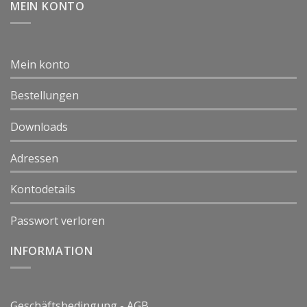
MEIN KONTO
Mein konto
Bestellungen
Downloads
Adressen
Kontodetails
Passwort verloren
INFORMATION
Geschäftsbedingung - AGB