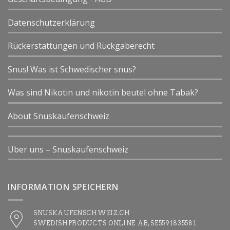
Datenschutzerklärung
Rückerstattungen und Rückgaberecht
Snus! Was ist Schwedischer snus?
Was sind Nikotin und nikotin beutel ohne Tabak?
About Snuskaufenschweiz
Über uns – Snuskaufenschweiz
INFORMATION SPEICHERN
SNUSKAUFENSCHWEIZ.CH
SWEDISHPRODUCTS ONLINE AB, SE5591835581