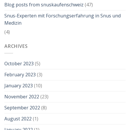
Blog posts from snuskaufenschweiz
(47)
Snus-Experten mit Forschungserfahrung in Snus und
Medizin
(4)
ARCHIVES
October 2023
(5)
February 2023
(3)
January 2023
(10)
November 2022
(23)
September 2022
(8)
August 2022
(1)
January 2022
(1)