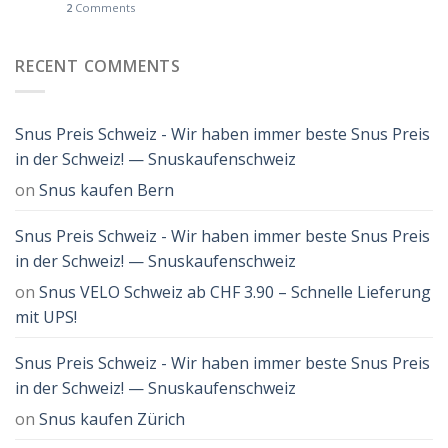
2
Comments
RECENT COMMENTS
Snus Preis Schweiz - Wir haben immer beste Snus Preis
in der Schweiz! — Snuskaufenschweiz
on
Snus kaufen Bern
Snus Preis Schweiz - Wir haben immer beste Snus Preis
in der Schweiz! — Snuskaufenschweiz
on
Snus VELO Schweiz ab CHF 3.90 – Schnelle Lieferung
mit UPS!
Snus Preis Schweiz - Wir haben immer beste Snus Preis
in der Schweiz! — Snuskaufenschweiz
on
Snus kaufen Zürich