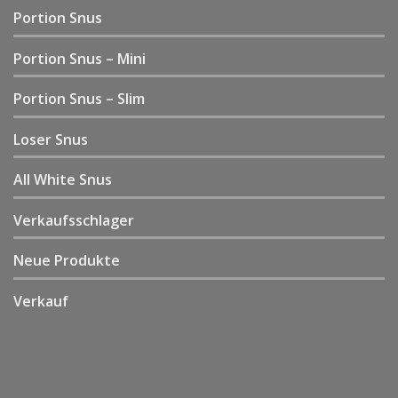
Portion Snus
Portion Snus – Mini
Portion Snus – Slim
Loser Snus
All White Snus
Verkaufsschlager
Neue Produkte
Verkauf