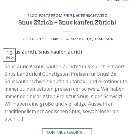
BLOG POSTS FROM SNUSKAUFENSCHWEIZ
Snus Zürich – Snus kaufen Zürich!
POSTED ON
SEPTEMBER 16, 2022
BY
PER JOHANSSON
16
Sep
Snus Zürich! Snus kaufen Zürich! Snus Zürich Schweiz!
Snus bar Zürich! Günstigsten Preisen für Snus! Bei
Snuskaufenschweiz kaufst du tabak- und nikotinbeutel
immer zu den tiefsten preisen der schweiz. Wir haben
immer den niedrigsten Preis für Snus in der Schweiz!
Wir haben eine große und vielfältige Auswahl an
traditionellem schwedischen Snus, sowohl loser als
auch […]
CONTINUE READING
→