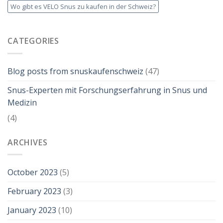
Wo gibt es VELO Snus zu kaufen in der Schweiz?
CATEGORIES
Blog posts from snuskaufenschweiz
(47)
Snus-Experten mit Forschungserfahrung in Snus und
Medizin
(4)
ARCHIVES
October 2023
(5)
February 2023
(3)
January 2023
(10)