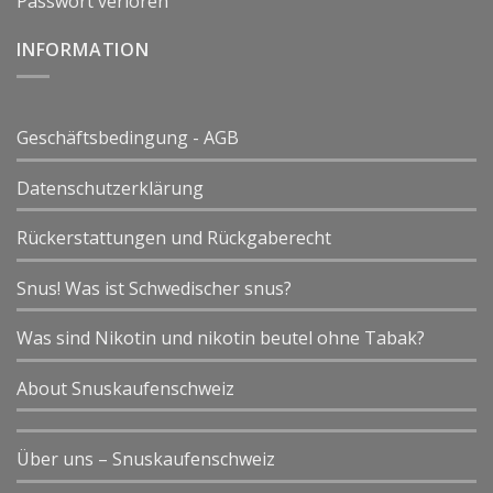
Passwort verloren
INFORMATION
Geschäftsbedingung - AGB
Datenschutzerklärung
Rückerstattungen und Rückgaberecht
Snus! Was ist Schwedischer snus?
Was sind Nikotin und nikotin beutel ohne Tabak?
About Snuskaufenschweiz
Über uns – Snuskaufenschweiz