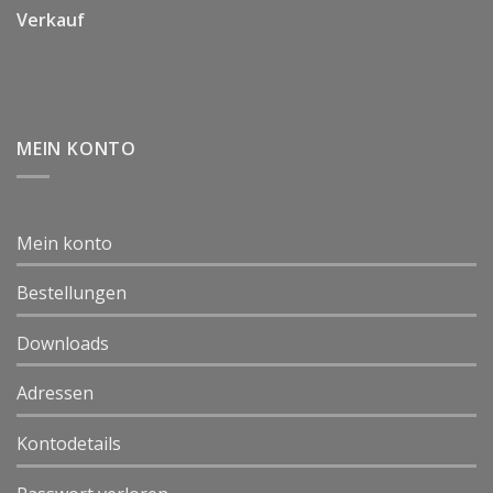
Verkauf
MEIN KONTO
Mein konto
Bestellungen
Downloads
Adressen
Kontodetails