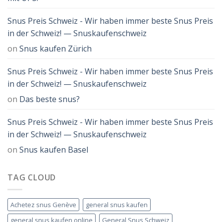
Snus Preis Schweiz - Wir haben immer beste Snus Preis
in der Schweiz! — Snuskaufenschweiz
on
Snus kaufen Zürich
Snus Preis Schweiz - Wir haben immer beste Snus Preis
in der Schweiz! — Snuskaufenschweiz
on
Das beste snus?
Snus Preis Schweiz - Wir haben immer beste Snus Preis
in der Schweiz! — Snuskaufenschweiz
on
Snus kaufen Basel
TAG CLOUD
Achetez snus Genève
general snus kaufen
general snus kaufen online
General Snus Schweiz