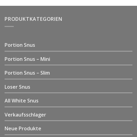
PRODUKTKATEGORIEN
Portion Snus
Portion Snus – Mini
Portion Snus – Slim
Loser Snus
All White Snus
Verkaufsschlager
Neue Produkte