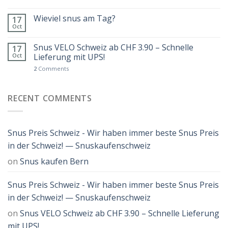
Wieviel snus am Tag?
17
Oct
Snus VELO Schweiz ab CHF 3.90 – Schnelle
17
Oct
Lieferung mit UPS!
2
Comments
RECENT COMMENTS
Snus Preis Schweiz - Wir haben immer beste Snus Preis
in der Schweiz! — Snuskaufenschweiz
on
Snus kaufen Bern
Snus Preis Schweiz - Wir haben immer beste Snus Preis
in der Schweiz! — Snuskaufenschweiz
on
Snus VELO Schweiz ab CHF 3.90 – Schnelle Lieferung
mit UPS!