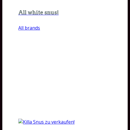
All white snus!
All brands