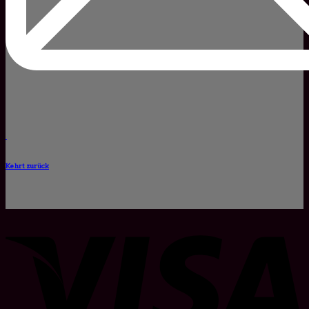
Kehrt zurück