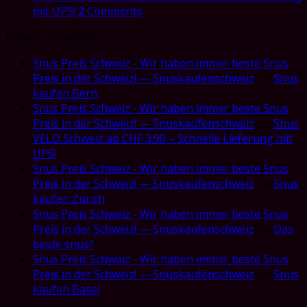
mit UPS!
2
Comments
Recent Comments
Snus Preis Schweiz - Wir haben immer beste Snus
Preis in der Schweiz! — Snuskaufenschweiz
on
Snus
kaufen Bern
Snus Preis Schweiz - Wir haben immer beste Snus
Preis in der Schweiz! — Snuskaufenschweiz
on
Snus
VELO Schweiz ab CHF 3.90 – Schnelle Lieferung mit
UPS!
Snus Preis Schweiz - Wir haben immer beste Snus
Preis in der Schweiz! — Snuskaufenschweiz
on
Snus
kaufen Zürich
Snus Preis Schweiz - Wir haben immer beste Snus
Preis in der Schweiz! — Snuskaufenschweiz
on
Das
beste snus?
Snus Preis Schweiz - Wir haben immer beste Snus
Preis in der Schweiz! — Snuskaufenschweiz
on
Snus
kaufen Basel