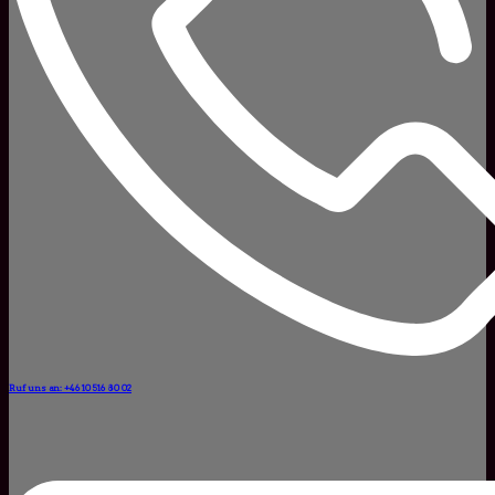
Ruf uns an: +46 10 516 80 02