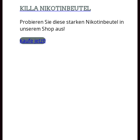
KILLA NIKOTINBEUTEL
Probieren Sie diese starken Nikotinbeutel in
unserem Shop aus!
kaufe jetzt!