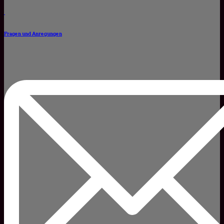
Fragen und Anregungen