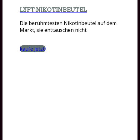
LYFT NIKOTINBEUTEL
Die berühmtesten Nikotinbeutel auf dem
Markt, sie enttäuschen nicht.
kaufe jetzt!