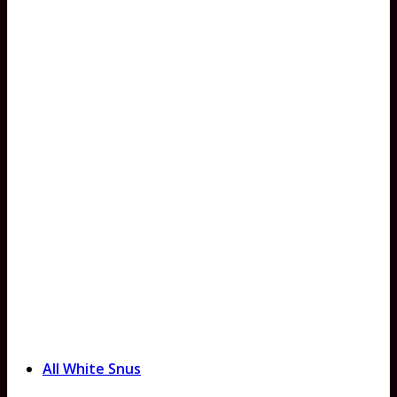
All White Snus