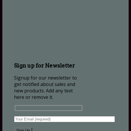
Sign up for Newsletter
Signup for our newsletter to
get notified about sales and
new products. Add any text
here or remove it.