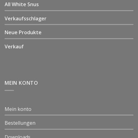
All White Snus
Verkaufsschlager
Neue Produkte
Verkauf
MEIN KONTO
Mein konto
Bestellungen
Downloads