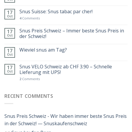
Snus Suisse: Snus tabac par cher!
17
Oct
4
Comments
Snus Preis Schweiz – Immer beste Snus Preis in
17
Oct
der Schweiz!
Wieviel snus am Tag?
17
Oct
Snus VELO Schweiz ab CHF 3.90 – Schnelle
17
Oct
Lieferung mit UPS!
2
Comments
RECENT COMMENTS
Snus Preis Schweiz - Wir haben immer beste Snus Preis
in der Schweiz! — Snuskaufenschweiz