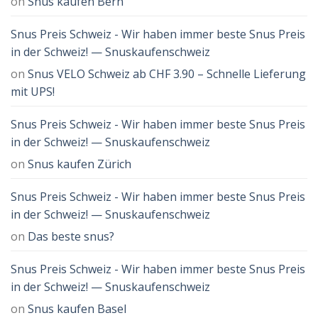
on
Snus kaufen Bern
Snus Preis Schweiz - Wir haben immer beste Snus Preis
in der Schweiz! — Snuskaufenschweiz
on
Snus VELO Schweiz ab CHF 3.90 – Schnelle Lieferung
mit UPS!
Snus Preis Schweiz - Wir haben immer beste Snus Preis
in der Schweiz! — Snuskaufenschweiz
on
Snus kaufen Zürich
Snus Preis Schweiz - Wir haben immer beste Snus Preis
in der Schweiz! — Snuskaufenschweiz
on
Das beste snus?
Snus Preis Schweiz - Wir haben immer beste Snus Preis
in der Schweiz! — Snuskaufenschweiz
on
Snus kaufen Basel