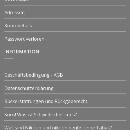
Adressen
Kontodetails
Passwort verloren
INFORMATION
Geschäftsbedingung - AGB
Datenschutzerklärung
Rückerstattungen und Rückgaberecht
Snus! Was ist Schwedischer snus?
Was sind Nikotin und nikotin beutel ohne Tabak?