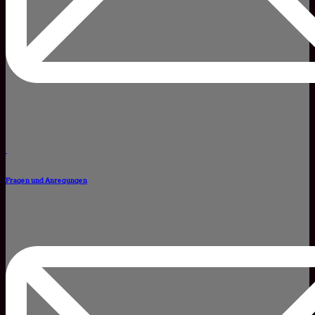
Fragen und Anregungen