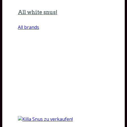
All white snus!
All brands