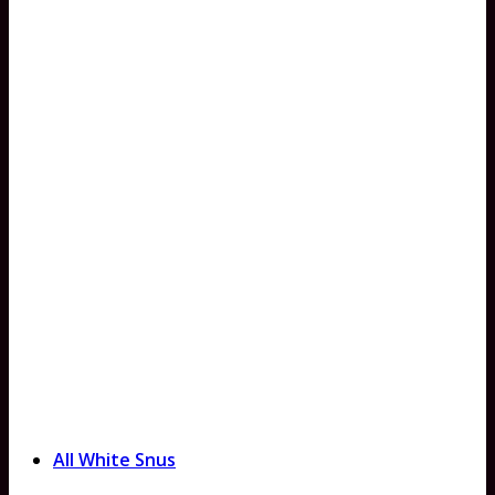
All White Snus