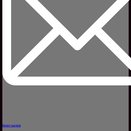
Kehrt zurück