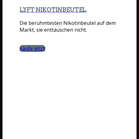
LYFT NIKOTINBEUTEL
Die berühmtesten Nikotinbeutel auf dem
Markt, sie enttäuschen nicht.
kaufe jetzt!