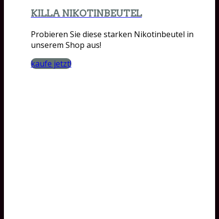
KILLA NIKOTINBEUTEL
Probieren Sie diese starken Nikotinbeutel in
unserem Shop aus!
kaufe jetzt!