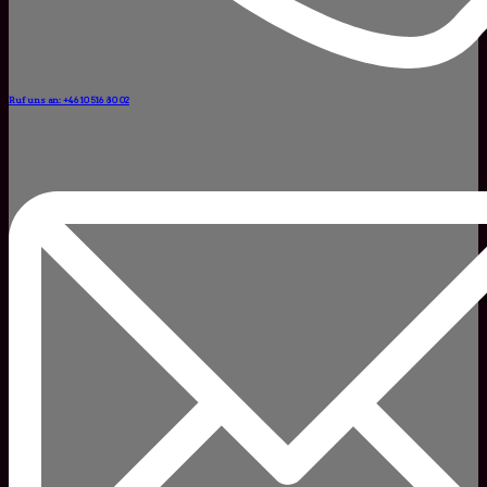
Ruf uns an: +46 10 516 80 02