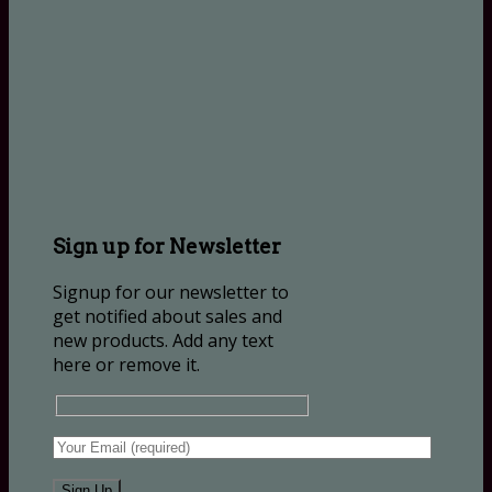
Sign up for Newsletter
Signup for our newsletter to
get notified about sales and
new products. Add any text
here or remove it.