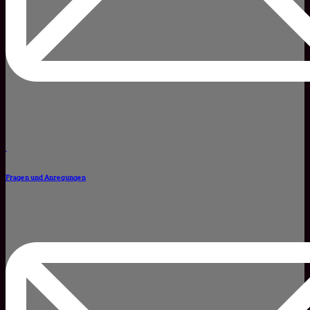
Fragen und Anregungen