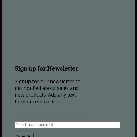
Sign up for Newsletter
Signup for our newsletter to
get notified about sales and
new products. Add any text
here or remove it.