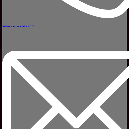
Ruf uns an: +46 10 516 80 02