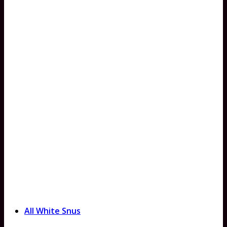
All White Snus