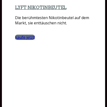
LYFT NIKOTINBEUTEL
Die berühmtesten Nikotinbeutel auf dem
Markt, sie enttäuschen nicht.
kaufe jetzt!