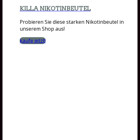
KILLA NIKOTINBEUTEL
Probieren Sie diese starken Nikotinbeutel in
unserem Shop aus!
kaufe jetzt!