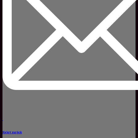
Kehrt zurück