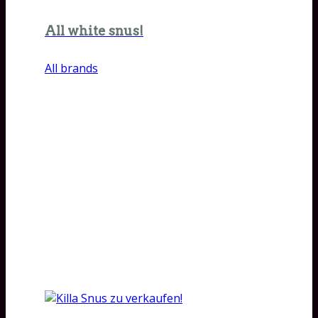
All white snus!
All brands