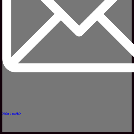
Kehrt zurück