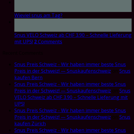
17
Oct
Wieviel snus am Tag?
17
Oct
Snus VELO Schweiz ab CHF 3.90 – Schnelle Lieferung
mit UPS!
2
Comments
Recent Comments
Snus Preis Schweiz - Wir haben immer beste Snus
Preis in der Schweiz! — Snuskaufenschweiz
on
Snus
kaufen Bern
Snus Preis Schweiz - Wir haben immer beste Snus
Preis in der Schweiz! — Snuskaufenschweiz
on
Snus
VELO Schweiz ab CHF 3.90 – Schnelle Lieferung mit
UPS!
Snus Preis Schweiz - Wir haben immer beste Snus
Preis in der Schweiz! — Snuskaufenschweiz
on
Snus
kaufen Zürich
Snus Preis Schweiz - Wir haben immer beste Snus