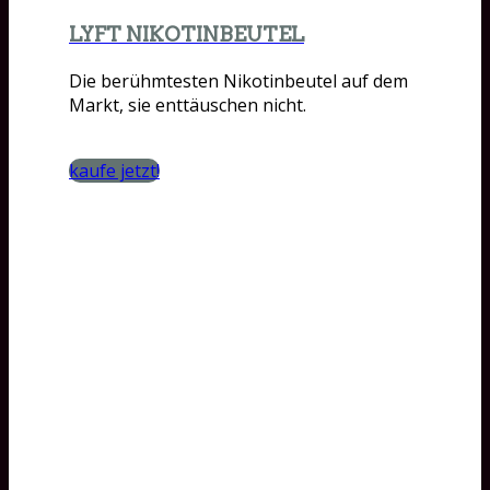
LYFT NIKOTINBEUTEL
Die berühmtesten Nikotinbeutel auf dem
Markt, sie enttäuschen nicht.
kaufe jetzt!