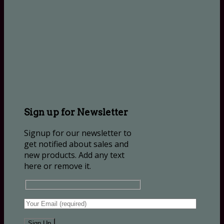
Sign up for Newsletter
Signup for our newsletter to
get notified about sales and
new products. Add any text
here or remove it.