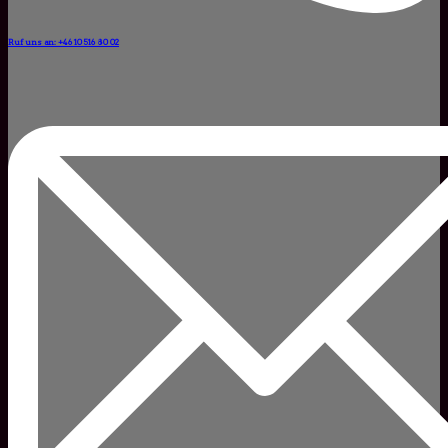
Ruf uns an: +46 10 516 80 02