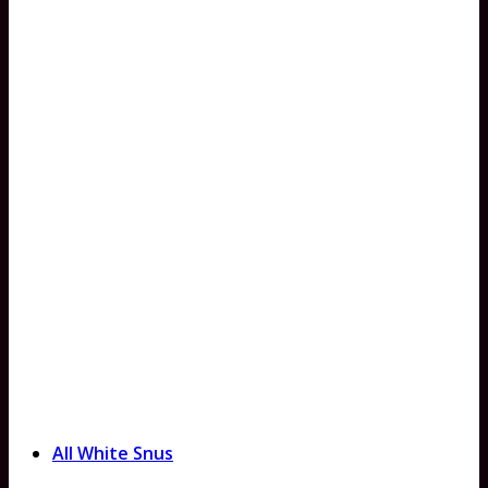
All White Snus