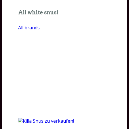
All white snus!
All brands