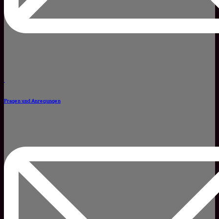
Fragen und Anregungen