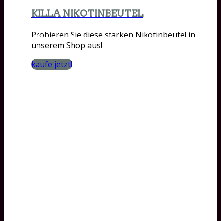
KILLA NIKOTINBEUTEL
Probieren Sie diese starken Nikotinbeutel in
unserem Shop aus!
kaufe jetzt!