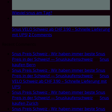
17
Oct
Wieviel snus am Tag?
17
Oct
Snus VELO Schweiz ab CHF 3.90 – Schnelle Lieferung
mit UPS!
2
Comments
Recent Comments
Snus Preis Schweiz - Wir haben immer beste Snus
Preis in der Schweiz! — Snuskaufenschweiz
on
Snus
kaufen Bern
Snus Preis Schweiz - Wir haben immer beste Snus
Preis in der Schweiz! — Snuskaufenschweiz
on
Snus
VELO Schweiz ab CHF 3.90 – Schnelle Lieferung mit
UPS!
Snus Preis Schweiz - Wir haben immer beste Snus
Preis in der Schweiz! — Snuskaufenschweiz
on
Snus
kaufen Zürich
Snus Preis Schweiz - Wir haben immer beste Snus