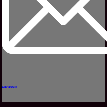
Kehrt zurück