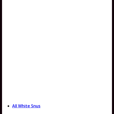
All White Snus