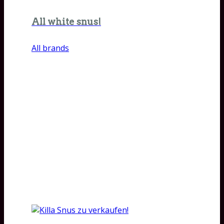
All white snus!
All brands