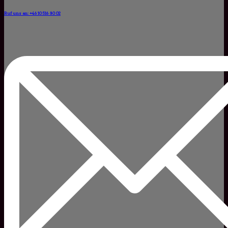
Ruf uns an: +46 10 516 80 02