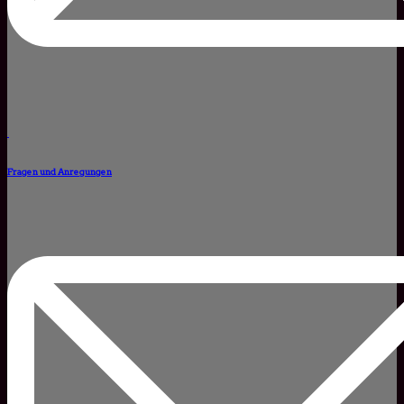
Fragen und Anregungen