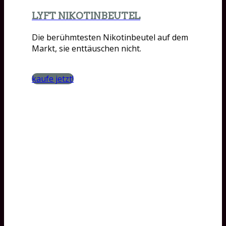
LYFT NIKOTINBEUTEL
Die berühmtesten Nikotinbeutel auf dem
Markt, sie enttäuschen nicht.
kaufe jetzt!