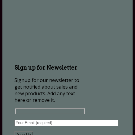
Sign up for Newsletter
Signup for our newsletter to
get notified about sales and
new products. Add any text
here or remove it.