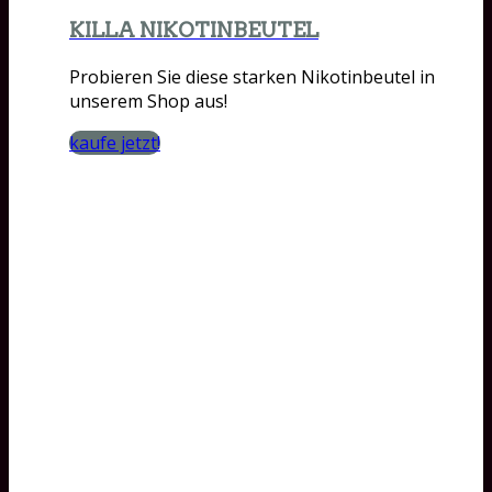
KILLA NIKOTINBEUTEL
Probieren Sie diese starken Nikotinbeutel in
unserem Shop aus!
kaufe jetzt!