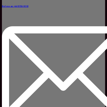
Ruf uns an: +46 10 516 80 02