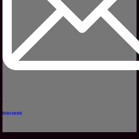
Kehrt zurück