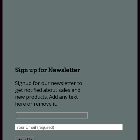
Sign up for Newsletter
Signup for our newsletter to
get notified about sales and
new products. Add any text
here or remove it.