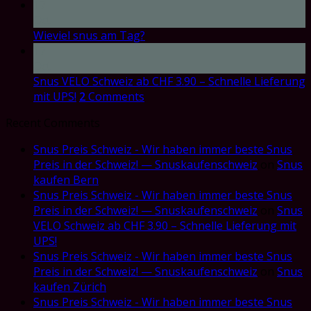
17
Oct
Wieviel snus am Tag?
17
Oct
Snus VELO Schweiz ab CHF 3.90 – Schnelle Lieferung
mit UPS!
2
Comments
Recent Comments
Snus Preis Schweiz - Wir haben immer beste Snus
Preis in der Schweiz! — Snuskaufenschweiz
on
Snus
kaufen Bern
Snus Preis Schweiz - Wir haben immer beste Snus
Preis in der Schweiz! — Snuskaufenschweiz
on
Snus
VELO Schweiz ab CHF 3.90 – Schnelle Lieferung mit
UPS!
Snus Preis Schweiz - Wir haben immer beste Snus
Preis in der Schweiz! — Snuskaufenschweiz
on
Snus
kaufen Zürich
Snus Preis Schweiz - Wir haben immer beste Snus