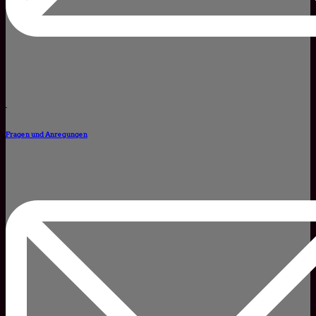
Fragen und Anregungen