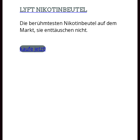
LYFT NIKOTINBEUTEL
Die berühmtesten Nikotinbeutel auf dem
Markt, sie enttäuschen nicht.
kaufe jetzt!