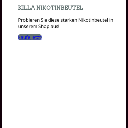
KILLA NIKOTINBEUTEL
Probieren Sie diese starken Nikotinbeutel in
unserem Shop aus!
kaufe jetzt!