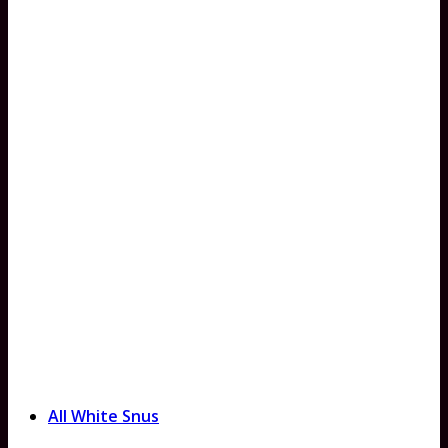
All White Snus