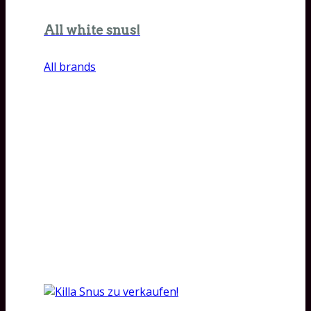
All white snus!
All brands